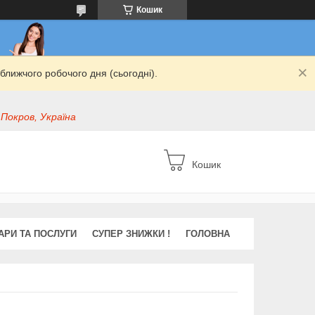
Кошик
ближчого робочого дня (сьогодні).
 Покров, Україна
Кошик
АРИ ТА ПОСЛУГИ
СУПЕР ЗНИЖКИ !
ГОЛОВНА