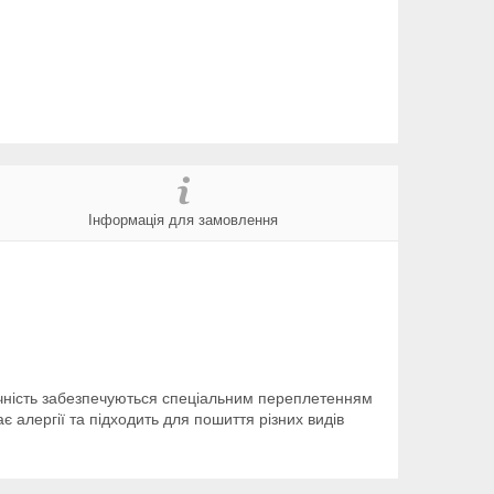
Інформація для замовлення
вічність забезпечуються спеціальним переплетенням
 алергії та підходить для пошиття різних видів