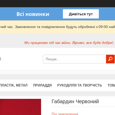
очий час. Замовлення та повідомлення будуть оброблені з 09:00 най
Ми працюємо під час війни. Віримо, все буде добре!,
1
ПЛАСТІК, МЕТАЛ
ПРИЛАДДЯ
РУКОДІЛЛЯ ТА ТВОРЧІСТЬ
ТОВ
Габардин Червоний
Під замовлення