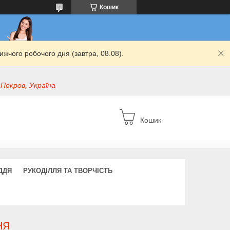
Кошик
жчого робочого дня (завтра, 08.08).
 Покров, Україна
Кошик
ДДЯ
РУКОДІЛЛЯ ТА ТВОРЧІСТЬ
НЯ