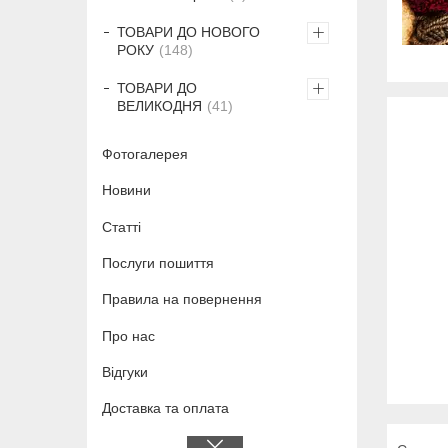
ТОВАРИ ДО НОВОГО
РОКУ
148
ТОВАРИ ДО
ВЕЛИКОДНЯ
41
Фотогалерея
Новини
Статті
Послуги пошиття
Правила на повернення
Про нас
Відгуки
Доставка та оплата