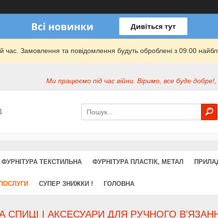
й час. Замовлення та повідомлення будуть оброблені з 09:00 найбли
Ми працюємо під час війни. Віримо, все буде добре!,
1
ФУРНІТУРА ТЕКСТИЛЬНА
ФУРНІТУРА ПЛАСТІК, МЕТАЛ
ПРИЛА
 ПОСЛУГИ
СУПЕР ЗНИЖКИ !
ГОЛОВНА
 СПИЦІ І АКСЕСУАРИ ДЛЯ РУЧНОГО В'ЯЗАН