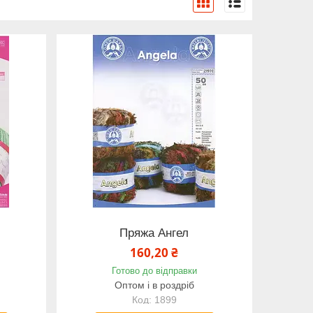
Пряжа Ангел
160,20 ₴
Готово до відправки
Оптом і в роздріб
1899