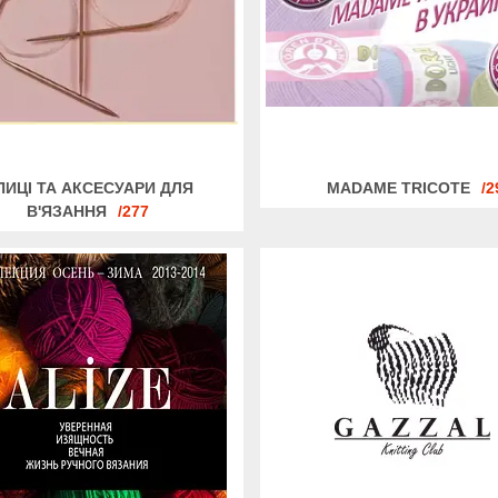
ПИЦІ ТА АКСЕСУАРИ ДЛЯ
MADAME TRICOTE
2
В'ЯЗАННЯ
277