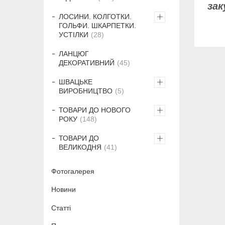
за
ЛОСИНИ. КОЛГОТКИ.
ГОЛЬФИ. ШКАРПЕТКИ.
УСТІЛКИ
28
ЛАНЦЮГ
ДЕКОРАТИВНИЙ
45
ШВАЦЬКЕ
ВИРОБНИЦТВО
5
ТОВАРИ ДО НОВОГО
РОКУ
148
ТОВАРИ ДО
ВЕЛИКОДНЯ
41
Фотогалерея
Новини
Статті