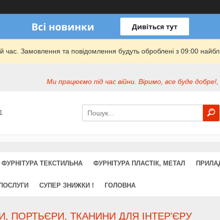
й час. Замовлення та повідомлення будуть оброблені з 09:00 найбли
Ми працюємо під час війни. Віримо, все буде добре!,
1
ФУРНІТУРА ТЕКСТИЛЬНА
ФУРНІТУРА ПЛАСТІК, МЕТАЛ
ПРИЛА
 ПОСЛУГИ
СУПЕР ЗНИЖКИ !
ГОЛОВНА
, ПОРТЬЄРИ, ТКАНИНИ ДЛЯ ІНТЕР'ЄРУ