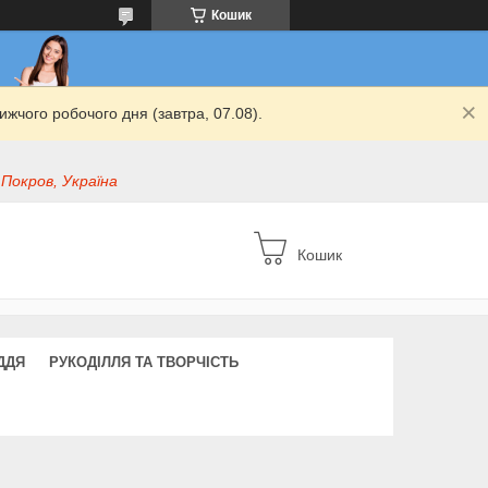
Кошик
жчого робочого дня (завтра, 07.08).
 Покров, Україна
Кошик
ДДЯ
РУКОДІЛЛЯ ТА ТВОРЧІСТЬ