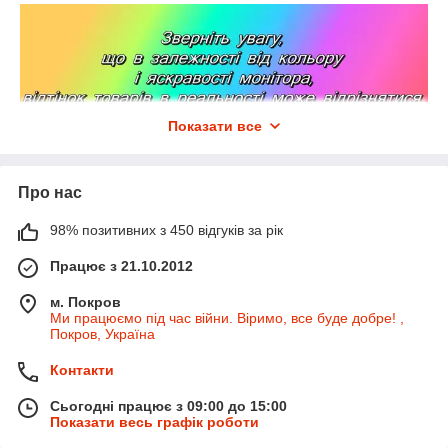
Показати все
Про нас
98% позитивних з 450 відгуків за рік
Працює з 21.10.2012
м. Покров
Ми працюємо під час війни. Віримо, все буде добре! ,
Покров, Україна
Контакти
Сьогодні працює з 09:00 до 15:00
Показати весь графік роботи