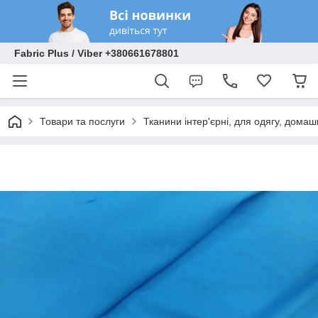
Fabric Plus / Viber +380661678801
Товари та послуги
Тканини інтер'єрні, для одягу, домаш