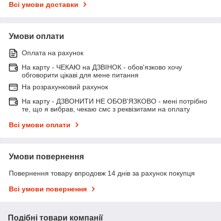
Всі умови доставки
Умови оплати
Оплата на рахунок
На карту - ЧЕКАЮ на ДЗВІНОК - обов'язково хочу
обговорити цікаві для мене питання
На розрахунковий рахунок
На карту - ДЗВОНИТИ НЕ ОБОВ'ЯЗКОВО - мені потрібно
те, що я вибрав, чекаю смс з реквізитами на оплату
Всі умови оплати
Умови повернення
Повернення товару впродовж 14 днів за рахунок покупця
Всі умови повернення
Подібні товари компанії