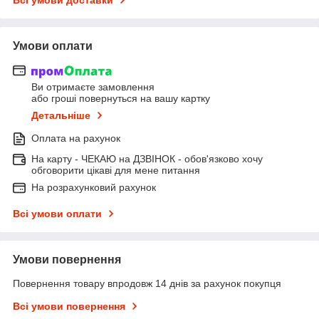
Умови оплати
Ви отримаєте замовлення
або гроші повернуться на вашу картку
Детальніше
Оплата на рахунок
На карту - ЧЕКАЮ на ДЗВІНОК - обов'язково хочу
обговорити цікаві для мене питання
На розрахунковий рахунок
Всі умови оплати
Умови повернення
Повернення товару впродовж 14 днів за рахунок покупця
Всі умови повернення