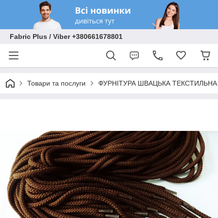
Fabric Plus / Viber +380661678801
Товари та послуги
ФУРНІТУРА ШВАЦЬКА ТЕКСТИЛЬНА