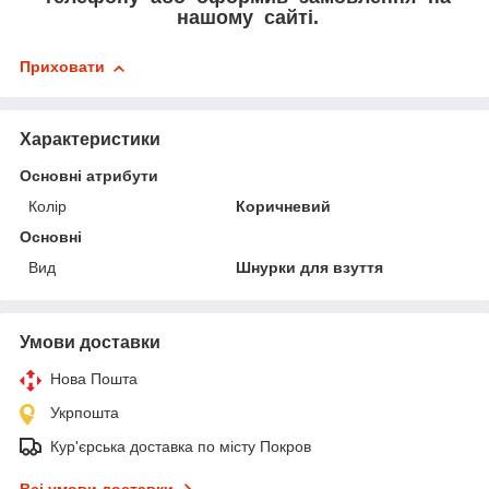
нашому сайті.
Приховати
Характеристики
Основні атрибути
Колір
Коричневий
Основні
Вид
Шнурки для взуття
Умови доставки
Нова Пошта
Укрпошта
Кур'єрська доставка по місту Покров
Всі умови доставки