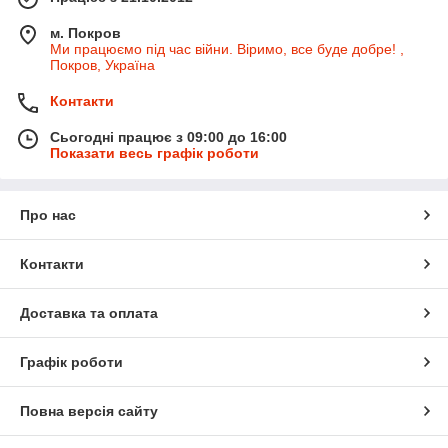
м. Покров
Ми працюємо під час війни. Віримо, все буде добре! ,
Покров, Україна
Контакти
Сьогодні працює з 09:00 до 16:00
Показати весь графік роботи
Про нас
Контакти
Доставка та оплата
Графік роботи
Повна версія сайту