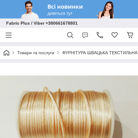
Fabric Plus / Viber +380661678801
Товари та послуги
ФУРНІТУРА ШВАЦЬКА ТЕКСТИЛЬНА