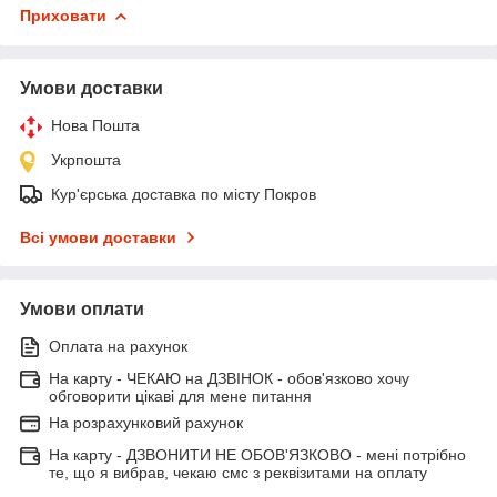
Приховати
Умови доставки
Нова Пошта
Укрпошта
Кур'єрська доставка по місту Покров
Всі умови доставки
Умови оплати
Оплата на рахунок
На карту - ЧЕКАЮ на ДЗВІНОК - обов'язково хочу
обговорити цікаві для мене питання
На розрахунковий рахунок
На карту - ДЗВОНИТИ НЕ ОБОВ'ЯЗКОВО - мені потрібно
те, що я вибрав, чекаю смс з реквізитами на оплату