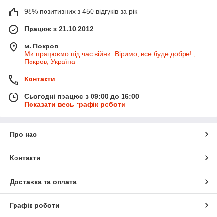
98% позитивних з 450 відгуків за рік
Працює з 21.10.2012
м. Покров
Ми працюємо під час війни. Віримо, все буде добре! ,
Покров, Україна
Контакти
Сьогодні працює з 09:00 до 16:00
Показати весь графік роботи
Про нас
Контакти
Доставка та оплата
Графік роботи