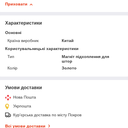
Приховати
Характеристики
Основні
Країна виробник
Китай
Користувальницькі характеристики
Тип
Магніт підхоплення для
штор
Колір
Золото
Умови доставки
Нова Пошта
Укрпошта
Кур'єрська доставка по місту Покров
Всі умови доставки