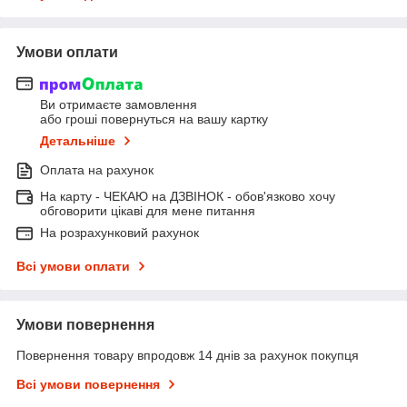
Умови оплати
Ви отримаєте замовлення
або гроші повернуться на вашу картку
Детальніше
Оплата на рахунок
На карту - ЧЕКАЮ на ДЗВІНОК - обов'язково хочу
обговорити цікаві для мене питання
На розрахунковий рахунок
Всі умови оплати
Умови повернення
Повернення товару впродовж 14 днів за рахунок покупця
Всі умови повернення