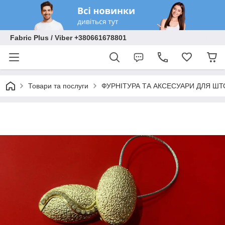
Fabric Plus / Viber +380661678801
Товари та послуги
ФУРНІТУРА ТА АКСЕСУАРИ ДЛЯ ШТ