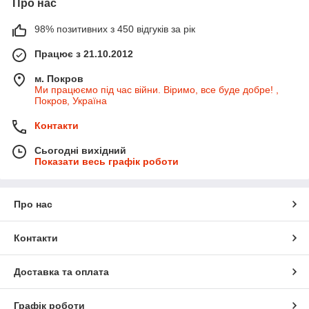
Про нас
98% позитивних з 450 відгуків за рік
Працює з 21.10.2012
м. Покров
Ми працюємо під час війни. Віримо, все буде добре! ,
Покров, Україна
Контакти
Сьогодні вихідний
Показати весь графік роботи
Про нас
Контакти
Доставка та оплата
Графік роботи