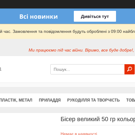
й час. Замовлення та повідомлення будуть оброблені з 09:00 найбли
Ми працюємо під час війни. Віримо, все буде добре!,
1
ПЛАСТІК, МЕТАЛ
ПРИЛАДДЯ
РУКОДІЛЛЯ ТА ТВОРЧІСТЬ
ТОВ
Бісер великий 50 гр кольо
Немає в наявності