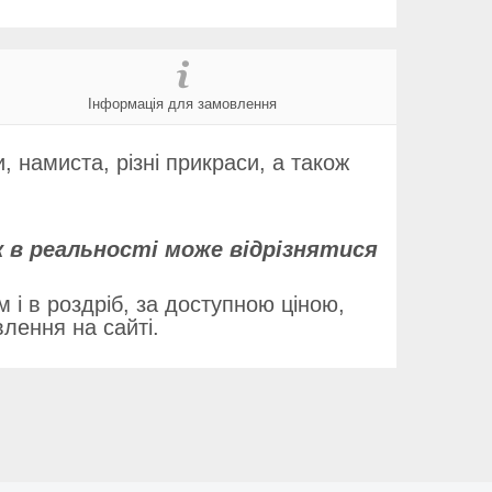
Інформація для замовлення
, намиста, різні прикраси, а також
к в реальності може відрізнятися
 і в роздріб, за доступною ціною,
ення на сайті.