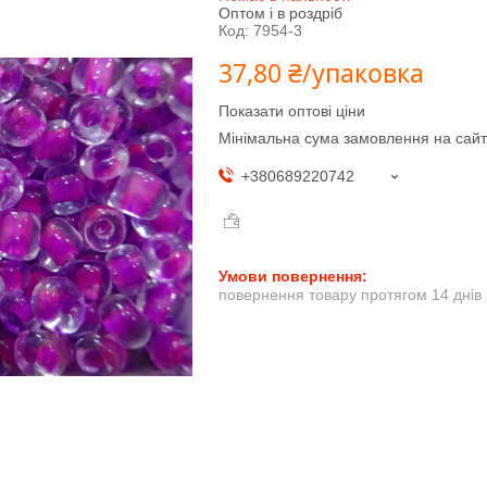
Оптом і в роздріб
Код:
7954-3
37,80 ₴/упаковка
Показати оптові ціни
Мінімальна сума замовлення на сайт
+380689220742
повернення товару протягом 14 днів