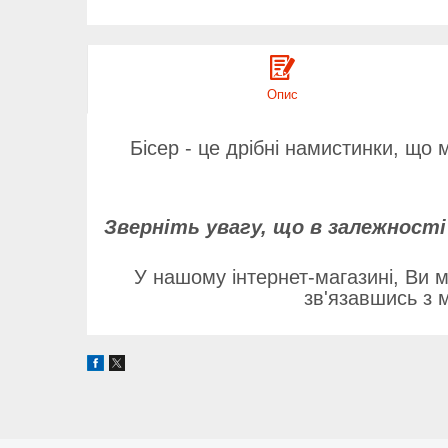
Опис
Бісер - це дрібні намистинки, що 
Зверніть увагу, що в залежності
У нашому інтернет-магазині, Ви м
зв'язавшись з