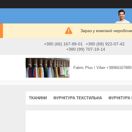
Зараз у компанії неробочи
+380 (66) 167-88-01
+380 (68) 922-07-42
+380 (99) 707-18-14
Fabric Plus / Viber +38066167880
ТКАНИНИ
ФУРНІТУРА ТЕКСТИЛЬНА
ФУРНІТУРА 