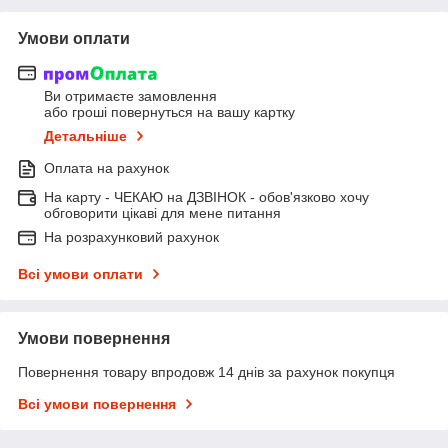
Умови оплати
Ви отримаєте замовлення
або гроші повернуться на вашу картку
Детальніше
Оплата на рахунок
На карту - ЧЕКАЮ на ДЗВІНОК - обов'язково хочу
обговорити цікаві для мене питання
На розрахунковий рахунок
Всі умови оплати
Умови повернення
Повернення товару впродовж 14 днів за рахунок покупця
Всі умови повернення