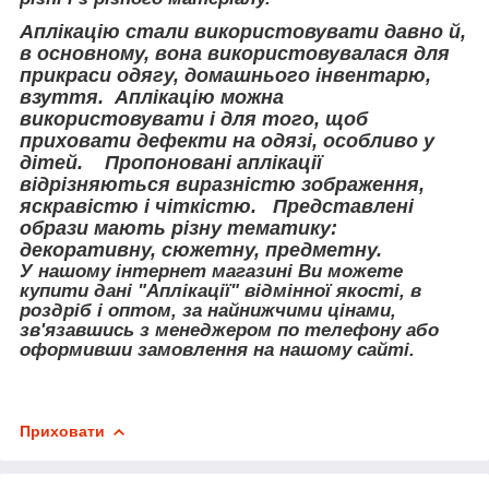
Аплікацію стали використовувати давно й,
в основному, вона використовувалася для
прикраси одягу, домашнього інвентарю,
взуття. Аплікацію можна
використовувати і для того, щоб
приховати дефекти на одязі, особливо у
дітей. Пропоновані аплікації
відрізняються виразністю зображення,
яскравістю і чіткістю. Представлені
образи мають різну тематику:
декоративну, сюжетну, предметну.
У нашому інтернет магазині Ви можете
купити дані "Аплікації" відмінної якості, в
роздріб і оптом, за найнижчими цінами,
зв'язавшись з менеджером по телефону або
оформивши замовлення на нашому сайті.
Приховати