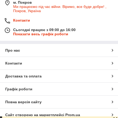
м. Покров
Ми працюємо під час війни. Віримо, все буде добре! ,
Покров, Україна
Контакти
Сьогодні працює з 09:00 до 16:00
Показати весь графік роботи
Про нас
Контакти
Доставка та оплата
Графік роботи
Повна версія сайту
Сайт створено на маркетплейсі
Prom.ua