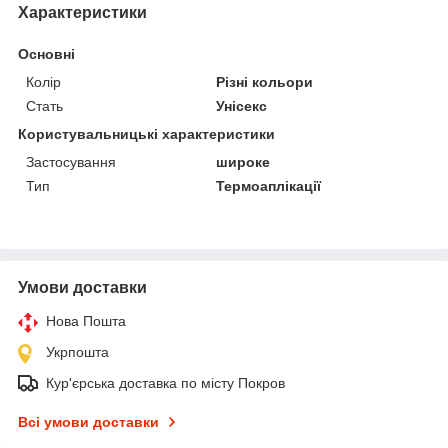
Характеристики
Основні
Колір
Різні кольори
Стать
Унісекс
Користувальницькі характеристики
Застосування
широке
Тип
Термоаплікації
Умови доставки
Нова Пошта
Укрпошта
Кур'єрська доставка по місту Покров
Всі умови доставки