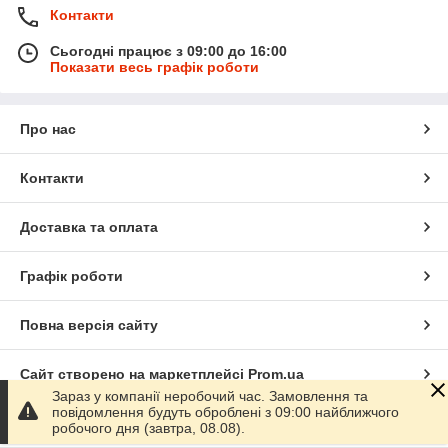
Контакти
Сьогодні працює з 09:00 до 16:00
Показати весь графік роботи
Про нас
Контакти
Доставка та оплата
Графік роботи
Повна версія сайту
Сайт створено на маркетплейсі
Prom.ua
Зараз у компанії неробочий час. Замовлення та
повідомлення будуть оброблені з 09:00 найближчого
Політика конфіденційності
робочого дня (завтра, 08.08).