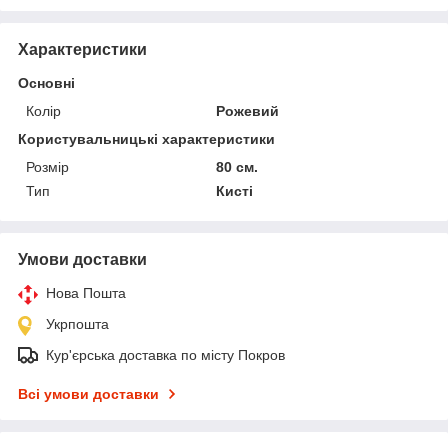
Характеристики
Основні
Колір
Рожевий
Користувальницькі характеристики
Розмір
80 см.
Тип
Кисті
Умови доставки
Нова Пошта
Укрпошта
Кур'єрська доставка по місту Покров
Всі умови доставки