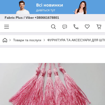
Fabric Plus / Viber +380661678801
Товари та послуги
ФУРНІТУРА ТА АКСЕСУАРИ ДЛЯ ШТ