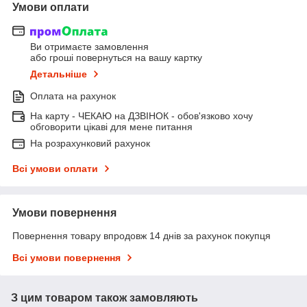
Умови оплати
Ви отримаєте замовлення
або гроші повернуться на вашу картку
Детальніше
Оплата на рахунок
На карту - ЧЕКАЮ на ДЗВІНОК - обов'язково хочу
обговорити цікаві для мене питання
На розрахунковий рахунок
Всі умови оплати
Умови повернення
Повернення товару впродовж 14 днів за рахунок покупця
Всі умови повернення
З цим товаром також замовляють