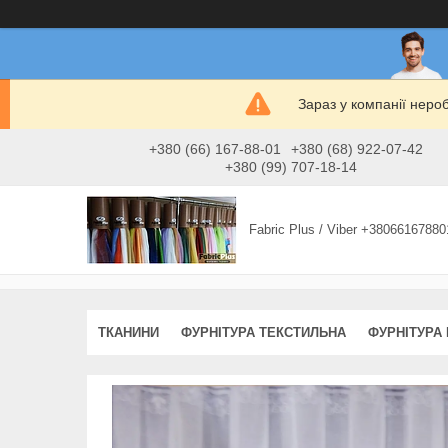
Зараз у компанії неро
+380 (66) 167-88-01
+380 (68) 922-07-42
+380 (99) 707-18-14
Fabric Plus / Viber +38066167880
ТКАНИНИ
ФУРНІТУРА ТЕКСТИЛЬНА
ФУРНІТУРА 