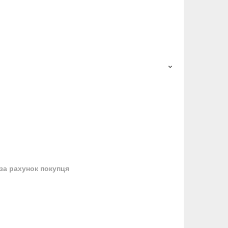
за рахунок покупця