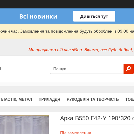
бочий час. Замовлення та повідомлення будуть оброблені з 09:00 на
Ми працюємо під час війни. Віримо, все буде добре!,
1
ПЛАСТІК, МЕТАЛ
ПРИЛАДДЯ
РУКОДІЛЛЯ ТА ТВОРЧІСТЬ
ТОВ
Арка В550 Г42-У 190*320 
Під замовлення