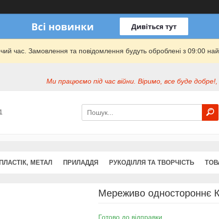
очий час. Замовлення та повідомлення будуть оброблені з 09:00 най
Ми працюємо під час війни. Віримо, все буде добре!,
1
ПЛАСТІК, МЕТАЛ
ПРИЛАДДЯ
РУКОДІЛЛЯ ТА ТВОРЧІСТЬ
ТОВ
Мереживо одностороннє 
Готово до відправки