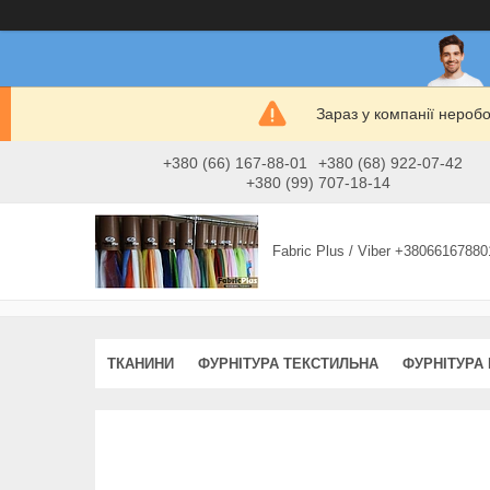
Зараз у компанії нероб
+380 (66) 167-88-01
+380 (68) 922-07-42
+380 (99) 707-18-14
Fabric Plus / Viber +38066167880
ТКАНИНИ
ФУРНІТУРА ТЕКСТИЛЬНА
ФУРНІТУРА 