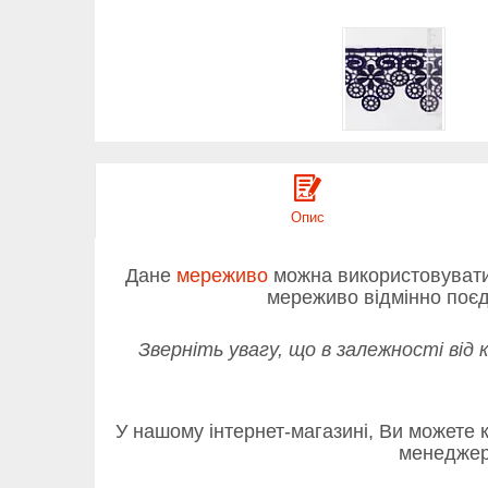
Опис
Дане
мереживо
можна використовувати д
мереживо відмінно поєд
Зверніть увагу, що в залежності від 
У нашому інтернет-магазині, Ви можете к
менеджер