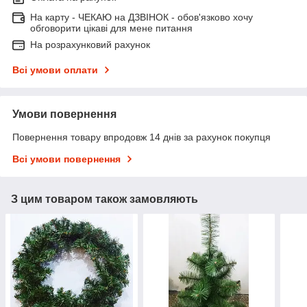
На карту - ЧЕКАЮ на ДЗВІНОК - обов'язково хочу
обговорити цікаві для мене питання
На розрахунковий рахунок
Всі умови оплати
Умови повернення
Повернення товару впродовж 14 днів за рахунок покупця
Всі умови повернення
З цим товаром також замовляють