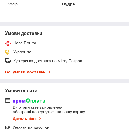
Колір
Пудра
Умови доставки
Нова Пошта
Укрпошта
Кур'єрська доставка по місту Покров
Всі умови доставки
Умови оплати
Ви отримаєте замовлення
або гроші повернуться на вашу картку
Детальніше
Оплата на рахунок