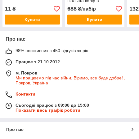
Польща колір в
асортименті
11
688
132
₴
₴/набір
Купити
Купити
Про нас
98% позитивних з 450 відгуків за рік
Працює з 21.10.2012
м. Покров
Ми працюємо під час війни. Віримо, все буде добре! ,
Покров, Україна
Контакти
Сьогодні працює з 09:00 до 15:00
Показати весь графік роботи
Про нас