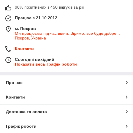
98% позитивних з 450 відгуків за рік
Працює з 21.10.2012
м. Покров
Ми працюємо під час війни. Віримо, все буде добре! ,
Покров, Україна
Контакти
Сьогодні вихідний
Показати весь графік роботи
Про нас
Контакти
Доставка та оплата
Графік роботи