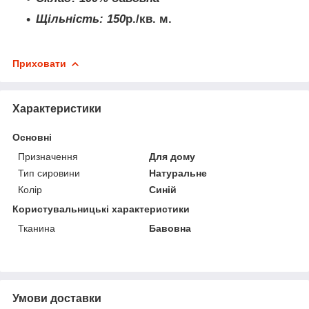
Щільність: 150
р./кв. м.
Приховати
Характеристики
Основні
Призначення
Для дому
Тип сировини
Натуральне
Колір
Синій
Користувальницькі характеристики
Тканина
Бавовна
Умови доставки