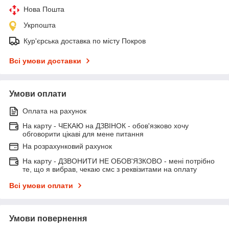
Нова Пошта
Укрпошта
Кур'єрська доставка по місту Покров
Всі умови доставки
Умови оплати
Оплата на рахунок
На карту - ЧЕКАЮ на ДЗВІНОК - обов'язково хочу
обговорити цікаві для мене питання
На розрахунковий рахунок
На карту - ДЗВОНИТИ НЕ ОБОВ'ЯЗКОВО - мені потрібно
те, що я вибрав, чекаю смс з реквізитами на оплату
Всі умови оплати
Умови повернення