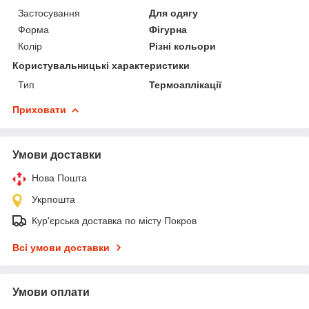
Застосування
Для одягу
Форма
Фігурна
Колір
Різні кольори
Користувальницькі характеристики
Тип
Термоаплікації
Приховати
Умови доставки
Нова Пошта
Укрпошта
Кур'єрська доставка по місту Покров
Всі умови доставки
Умови оплати