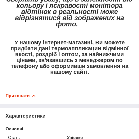
кольору і яскравості монітора
відтінок в реальності може
відрізнятися від зображених на
фото.
У нашому інтернет-магазині, Ви можете
придбати дані термоаппликации відмінної
якості, роздріб і оптом, за найнижчими
цінами, зв'язавшись з менеджером по
телефону або оформивши замовлення на
нашому сайті.
Приховати
Характеристики
Основні
Стать
Унісекс