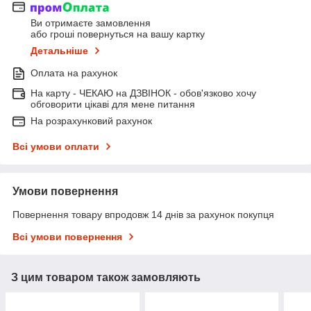
Ви отримаєте замовлення
або гроші повернуться на вашу картку
Детальніше
Оплата на рахунок
На карту - ЧЕКАЮ на ДЗВІНОК - обов'язково хочу
обговорити цікаві для мене питання
На розрахунковий рахунок
Всі умови оплати
Умови повернення
Повернення товару впродовж 14 днів за рахунок покупця
Всі умови повернення
З цим товаром також замовляють