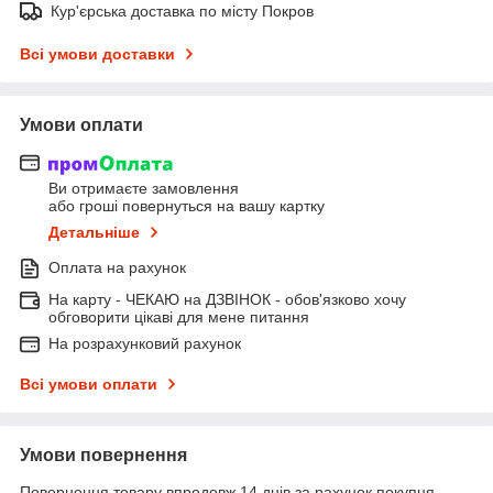
Кур'єрська доставка по місту Покров
Всі умови доставки
Умови оплати
Ви отримаєте замовлення
або гроші повернуться на вашу картку
Детальніше
Оплата на рахунок
На карту - ЧЕКАЮ на ДЗВІНОК - обов'язково хочу
обговорити цікаві для мене питання
На розрахунковий рахунок
Всі умови оплати
Умови повернення
Повернення товару впродовж 14 днів за рахунок покупця