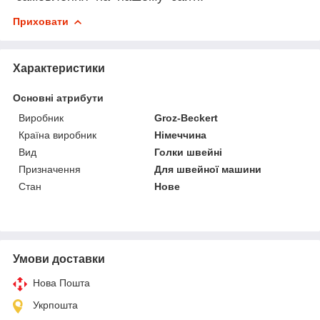
Приховати
Характеристики
Основні атрибути
Виробник
Groz-Beckert
Країна виробник
Німеччина
Вид
Голки швейні
Призначення
Для швейної машини
Стан
Нове
Умови доставки
Нова Пошта
Укрпошта