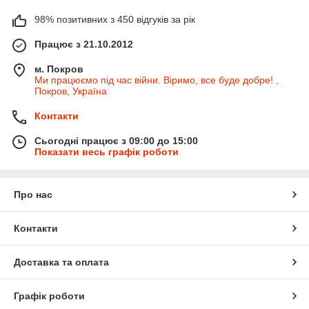
98% позитивних з 450 відгуків за рік
Працює з 21.10.2012
м. Покров
Ми працюємо під час війни. Віримо, все буде добре! ,
Покров, Україна
Контакти
Сьогодні працює з 09:00 до 15:00
Показати весь графік роботи
Про нас
Контакти
Доставка та оплата
Графік роботи