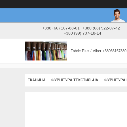
+380 (66) 167-88-01
+380 (68) 922-07-42
+380 (99) 707-18-14
Fabric Plus / Viber +38066167880
ТКАНИНИ
ФУРНІТУРА ТЕКСТИЛЬНА
ФУРНІТУРА 