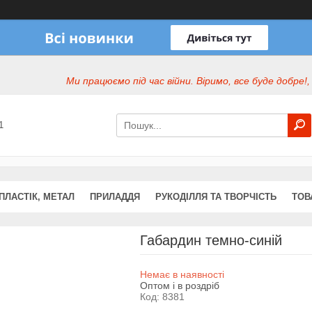
Ми працюємо під час війни. Віримо, все буде добре!,
1
ПЛАСТІК, МЕТАЛ
ПРИЛАДДЯ
РУКОДІЛЛЯ ТА ТВОРЧІСТЬ
ТОВ
Габардин темно-синій
Немає в наявності
Оптом і в роздріб
Код:
8381