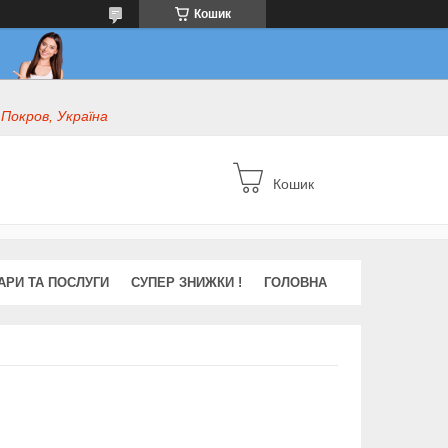
Кошик
 Покров, Україна
Кошик
АРИ ТА ПОСЛУГИ
СУПЕР ЗНИЖКИ !
ГОЛОВНА