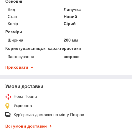
Основні
Вид
Липучка
Стан
Новий
Колір
Сірий
Розміри
Ширина
200 мм
Користувальницькі характеристики
Застосування
широке
Приховати
Умови доставки
Нова Пошта
Укрпошта
Кур'єрська доставка по місту Покров
Всі умови доставки