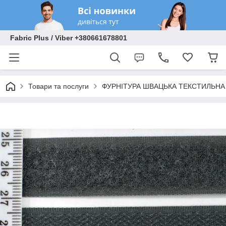
Fabric Plus / Viber +380661678801
Товари та послуги
ФУРНІТУРА ШВАЦЬКА ТЕКСТИЛЬНА