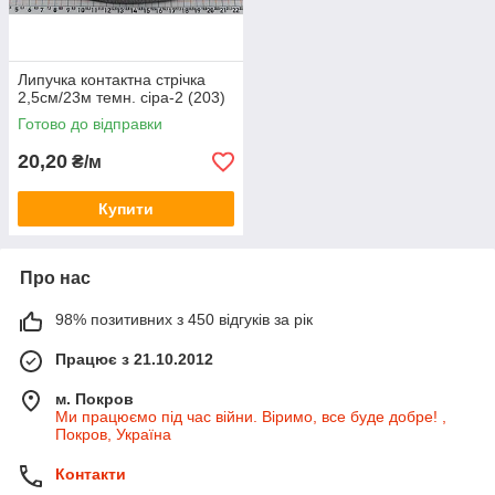
Липучка контактна стрічка
2,5см/23м темн. сіра-2 (203)
Готово до відправки
20,20
₴/м
Купити
Про нас
98% позитивних з 450 відгуків за рік
Працює з 21.10.2012
м. Покров
Ми працюємо під час війни. Віримо, все буде добре! ,
Покров, Україна
Контакти