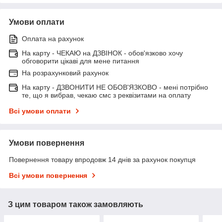
Умови оплати
Оплата на рахунок
На карту - ЧЕКАЮ на ДЗВІНОК - обов'язково хочу
обговорити цікаві для мене питання
На розрахунковий рахунок
На карту - ДЗВОНИТИ НЕ ОБОВ'ЯЗКОВО - мені потрібно
те, що я вибрав, чекаю смс з реквізитами на оплату
Всі умови оплати
Умови повернення
Повернення товару впродовж 14 днів за рахунок покупця
Всі умови повернення
З цим товаром також замовляють