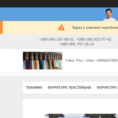
Зараз у компанії неробочи
+380 (66) 167-88-01
+380 (68) 922-07-42
+380 (99) 707-18-14
Fabric Plus / Viber +38066167880
ТКАНИНИ
ФУРНІТУРА ТЕКСТИЛЬНА
ФУРНІТУРА 