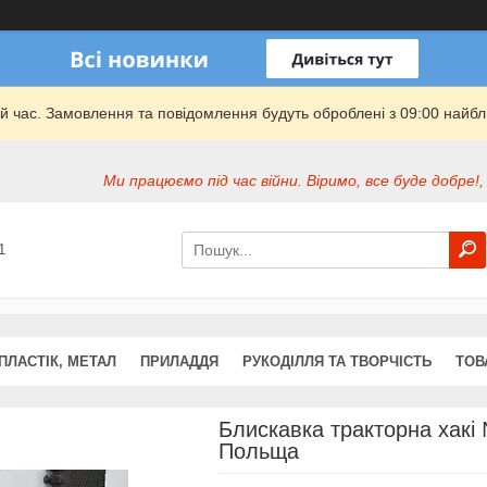
й час. Замовлення та повідомлення будуть оброблені з 09:00 найбли
Ми працюємо під час війни. Віримо, все буде добре!,
1
ПЛАСТІК, МЕТАЛ
ПРИЛАДДЯ
РУКОДІЛЛЯ ТА ТВОРЧІСТЬ
ТОВ
Блискавка тракторна хакі 
Польща