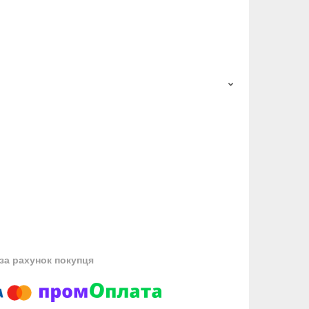
за рахунок покупця