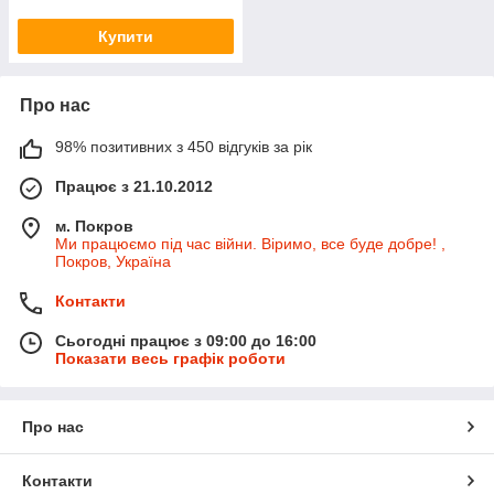
Купити
Про нас
98% позитивних з 450 відгуків за рік
Працює з 21.10.2012
м. Покров
Ми працюємо під час війни. Віримо, все буде добре! ,
Покров, Україна
Контакти
Сьогодні працює з 09:00 до 16:00
Показати весь графік роботи
Про нас
Контакти