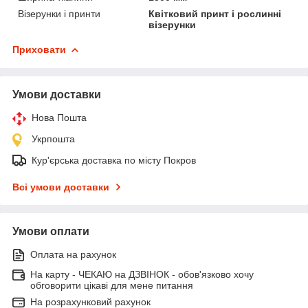
Візерунки і принти
Квітковий принт і рослинні
візерунки
Приховати
Умови доставки
Нова Пошта
Укрпошта
Кур'єрська доставка по місту Покров
Всі умови доставки
Умови оплати
Оплата на рахунок
На карту - ЧЕКАЮ на ДЗВІНОК - обов'язково хочу
обговорити цікаві для мене питання
На розрахунковий рахунок