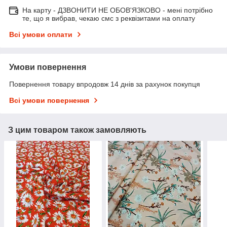
На карту - ДЗВОНИТИ НЕ ОБОВ'ЯЗКОВО - мені потрібно
те, що я вибрав, чекаю смс з реквізитами на оплату
Всі умови оплати
Умови повернення
Повернення товару впродовж 14 днів за рахунок покупця
Всі умови повернення
З цим товаром також замовляють