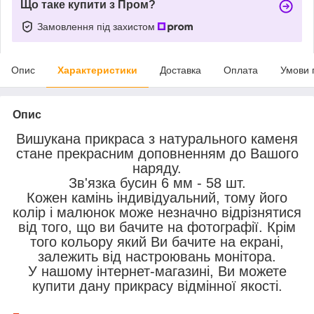
Що таке купити з Пром?
Замовлення під захистом
Опис
Характеристики
Доставка
Оплата
Умови 
Опис
Вишукана прикраса з натурального каменя
стане прекрасним доповненням до Вашого
наряду.
Зв'язка бусин 6 мм - 58 шт.
Кожен камінь індивідуальний, тому його
колір і малюнок може незначно відрізнятися
від того, що ви бачите на фотографії. Крім
того кольору який Ви бачите на екрані,
залежить від настроювань монітора.
У нашому інтернет-магазині, Ви можете
купити дану прикрасу відмінної якості.