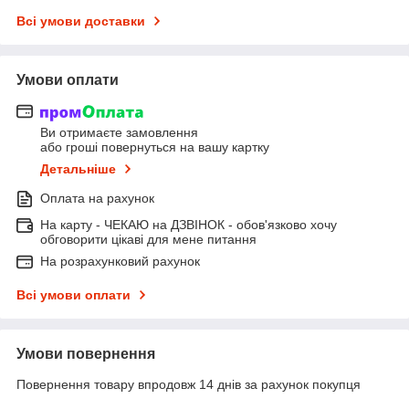
Всі умови доставки
Умови оплати
Ви отримаєте замовлення
або гроші повернуться на вашу картку
Детальніше
Оплата на рахунок
На карту - ЧЕКАЮ на ДЗВІНОК - обов'язково хочу
обговорити цікаві для мене питання
На розрахунковий рахунок
Всі умови оплати
Умови повернення
Повернення товару впродовж 14 днів за рахунок покупця