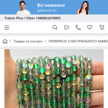
Fabric Plus / Viber +380661678801
Товари та послуги
ПРИКРАСИ З НАТУРАЛЬНОГО КАМЕ