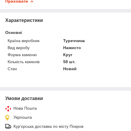
Приховати
Характеристики
Основні
Країна виробник
Туреччина
Вид виробу
Намисто
Форма каменю
Круг
Кількість каменів
58 шт.
Стан
Новий
Умови доставки
Нова Пошта
Укрпошта
Кур'єрська доставка по місту Покров