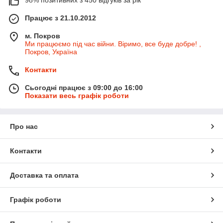
98% позитивних з 450 відгуків за рік
Працює з 21.10.2012
м. Покров
Ми працюємо під час війни. Віримо, все буде добре! ,
Покров, Україна
Контакти
Сьогодні працює з 09:00 до 16:00
Показати весь графік роботи
Про нас
Контакти
Доставка та оплата
Графік роботи