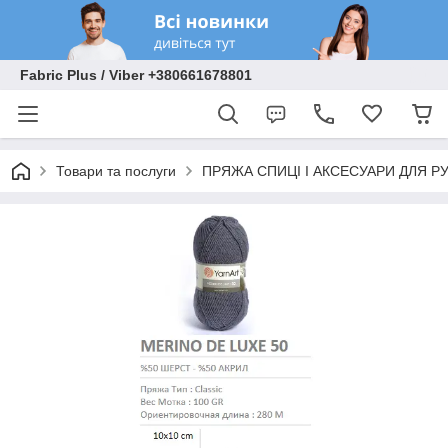
Fabric Plus / Viber +380661678801
Товари та послуги
ПРЯЖА СПИЦІ І АКСЕСУАРИ ДЛЯ Р