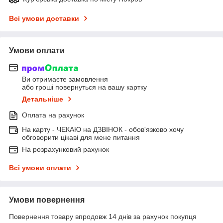
Всі умови доставки
Умови оплати
Ви отримаєте замовлення
або гроші повернуться на вашу картку
Детальніше
Оплата на рахунок
На карту - ЧЕКАЮ на ДЗВІНОК - обов'язково хочу
обговорити цікаві для мене питання
На розрахунковий рахунок
Всі умови оплати
Умови повернення
Повернення товару впродовж 14 днів за рахунок покупця