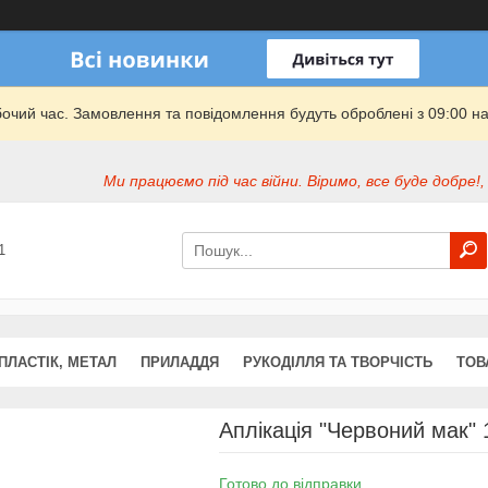
бочий час. Замовлення та повідомлення будуть оброблені з 09:00 на
Ми працюємо під час війни. Віримо, все буде добре!,
1
ПЛАСТІК, МЕТАЛ
ПРИЛАДДЯ
РУКОДІЛЛЯ ТА ТВОРЧІСТЬ
ТОВ
Аплікація "Червоний мак" 
Готово до відправки