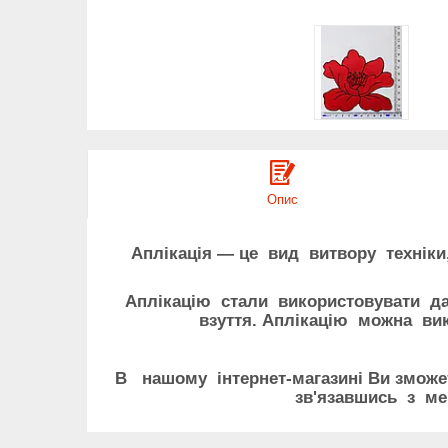
Опис
Аплікація — це вид витвору техніки
Аплікацію стали використовувати да
взуття. Аплікацію можна ви
В нашому інтернет-магазині Ви зможет
зв'язавшись з м