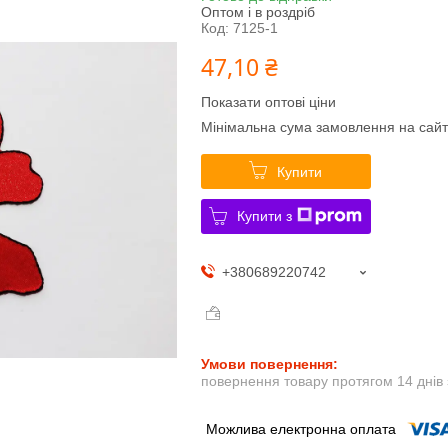
Оптом і в роздріб
Код:
7125-1
47,10 ₴
Показати оптові ціни
Мінімальна сума замовлення на сайт
Купити
Купити з
+380689220742
повернення товару протягом 14 днів