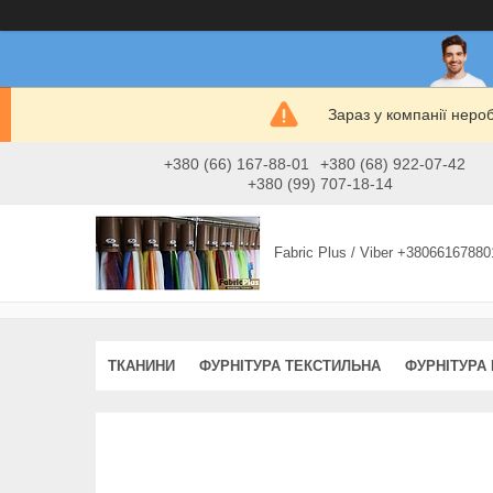
Зараз у компанії неро
+380 (66) 167-88-01
+380 (68) 922-07-42
+380 (99) 707-18-14
Fabric Plus / Viber +38066167880
ТКАНИНИ
ФУРНІТУРА ТЕКСТИЛЬНА
ФУРНІТУРА 