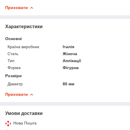
Приховати
Характеристики
Основні
Країна виробник
Італія
Стать
Жіноча
Тип
Аплікації
Форма
Фігурна
Розміри
Діаметр
80 мм
Приховати
Умови доставки
Нова Пошта