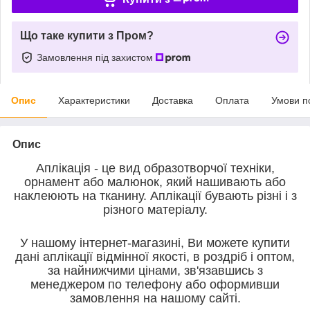
Що таке купити з Пром?
Замовлення під захистом
Опис
Характеристики
Доставка
Оплата
Умови п
Опис
Аплікація - це вид образотворчої техніки,
орнамент або малюнок, який нашивають або
наклеюють на тканину. Аплікації бувають різні і з
різного матеріалу.
У нашому інтернет-магазині, Ви можете купити
дані аплікації відмінної якості, в роздріб і оптом,
за найнижчими цінами, зв'язавшись з
менеджером по телефону або оформивши
замовлення на нашому сайті.