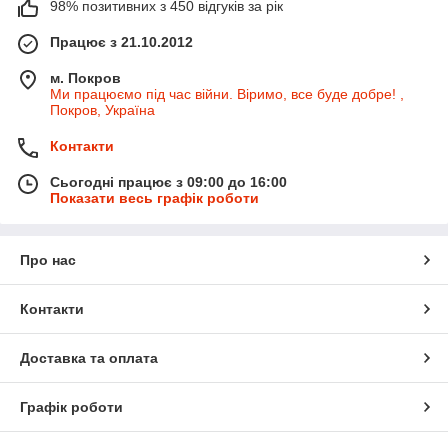
98% позитивних з 450 відгуків за рік
Працює з 21.10.2012
м. Покров
Ми працюємо під час війни. Віримо, все буде добре! ,
Покров, Україна
Контакти
Сьогодні працює з 09:00 до 16:00
Показати весь графік роботи
Про нас
Контакти
Доставка та оплата
Графік роботи