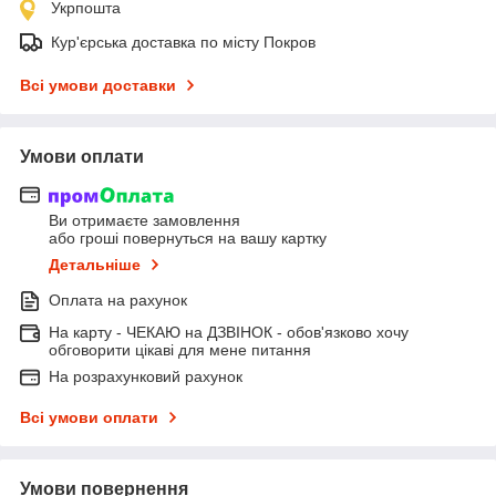
Укрпошта
Кур'єрська доставка по місту Покров
Всі умови доставки
Умови оплати
Ви отримаєте замовлення
або гроші повернуться на вашу картку
Детальніше
Оплата на рахунок
На карту - ЧЕКАЮ на ДЗВІНОК - обов'язково хочу
обговорити цікаві для мене питання
На розрахунковий рахунок
Всі умови оплати
Умови повернення