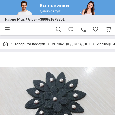
Fabric Plus / Viber +380661678801
Товари та послуги
АПЛІКАЦІЇ ДЛЯ ОДЯГУ
Аплікації к