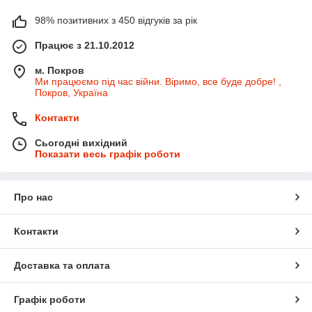
98% позитивних з 450 відгуків за рік
Працює з 21.10.2012
м. Покров
Ми працюємо під час війни. Віримо, все буде добре! ,
Покров, Україна
Контакти
Сьогодні вихідний
Показати весь графік роботи
Про нас
Контакти
Доставка та оплата
Графік роботи