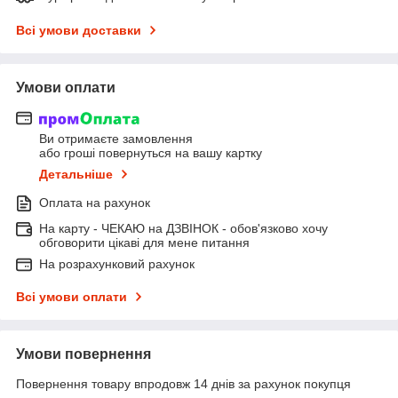
Всі умови доставки
Умови оплати
Ви отримаєте замовлення
або гроші повернуться на вашу картку
Детальніше
Оплата на рахунок
На карту - ЧЕКАЮ на ДЗВІНОК - обов'язково хочу
обговорити цікаві для мене питання
На розрахунковий рахунок
Всі умови оплати
Умови повернення
Повернення товару впродовж 14 днів за рахунок покупця