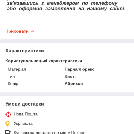
зв'язавшись з менеджером по телефону
або оформив замовлення на нашому сайті.
Приховати
Характеристики
Користувальницькі характеристики
Матеріал
Парча/люрекс
Тип
Кисті
Колір
Абрикос
Умови доставки
Нова Пошта
Укрпошта
Кур'єрська доставка по місту Покров