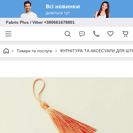
Fabric Plus / Viber +380661678801
Товари та послуги
ФУРНІТУРА ТА АКСЕСУАРИ ДЛЯ ШТ