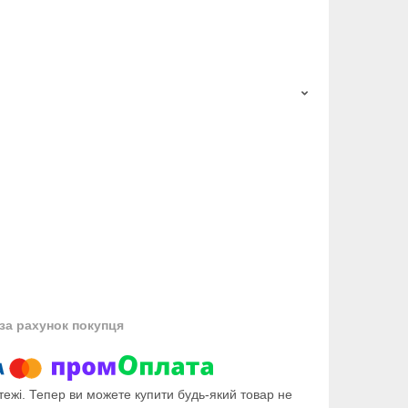
за рахунок покупця
тежі. Тепер ви можете купити будь-який товар не