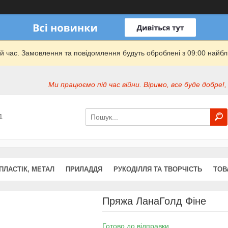
й час. Замовлення та повідомлення будуть оброблені з 09:00 найбли
Ми працюємо під час війни. Віримо, все буде добре!,
1
ПЛАСТІК, МЕТАЛ
ПРИЛАДДЯ
РУКОДІЛЛЯ ТА ТВОРЧІСТЬ
ТОВ
Пряжа ЛанаГолд Фіне
Готово до відправки