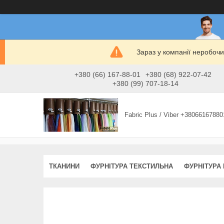
Зараз у компанії неробочи
+380 (66) 167-88-01
+380 (68) 922-07-42
+380 (99) 707-18-14
Fabric Plus / Viber +38066167880
ТКАНИНИ
ФУРНІТУРА ТЕКСТИЛЬНА
ФУРНІТУРА 