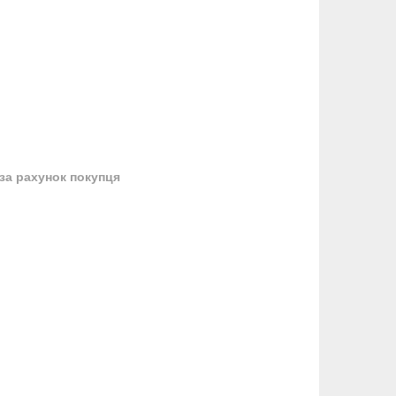
за рахунок покупця