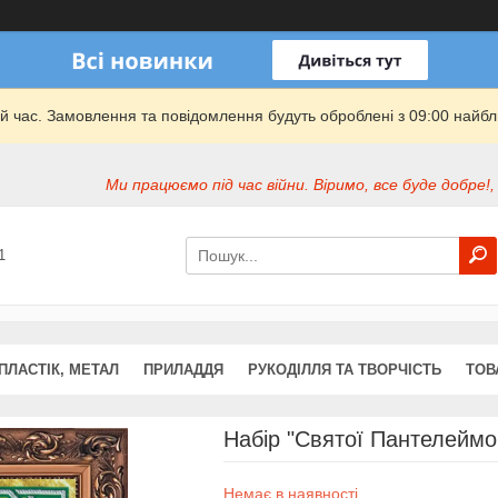
й час. Замовлення та повідомлення будуть оброблені з 09:00 найбли
Ми працюємо під час війни. Віримо, все буде добре!,
1
ПЛАСТІК, МЕТАЛ
ПРИЛАДДЯ
РУКОДІЛЛЯ ТА ТВОРЧІСТЬ
ТОВ
Набір "Святої Пантелейм
Немає в наявності