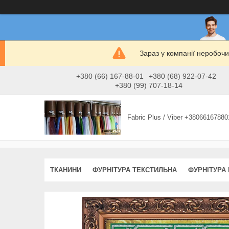
Зараз у компанії неробочи
+380 (66) 167-88-01
+380 (68) 922-07-42
+380 (99) 707-18-14
Fabric Plus / Viber +38066167880
ТКАНИНИ
ФУРНІТУРА ТЕКСТИЛЬНА
ФУРНІТУРА 