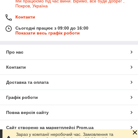
Ми працюємо під час війни. Віримо, все буде добре! ,
Покров, Україна
Контакти
Сьогодні працює з 09:00 до 16:00
Показати весь графік роботи
Про нас
Контакти
Доставка та оплата
Графік роботи
Повна версія сайту
Сайт створено на маркетплейсі
Prom.ua
Зараз у компанії неробочий час. Замовлення та