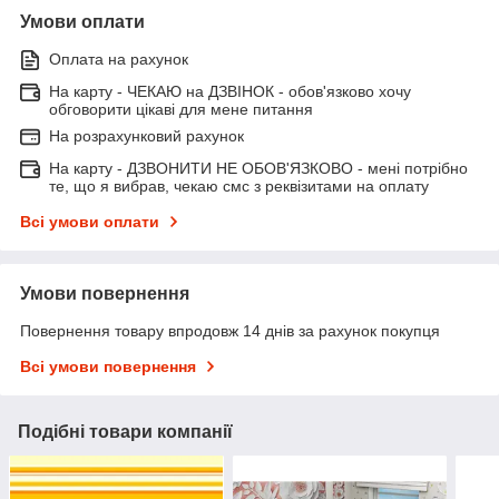
Умови оплати
Оплата на рахунок
На карту - ЧЕКАЮ на ДЗВІНОК - обов'язково хочу
обговорити цікаві для мене питання
На розрахунковий рахунок
На карту - ДЗВОНИТИ НЕ ОБОВ'ЯЗКОВО - мені потрібно
те, що я вибрав, чекаю смс з реквізитами на оплату
Всі умови оплати
Умови повернення
Повернення товару впродовж 14 днів за рахунок покупця
Всі умови повернення
Подібні товари компанії