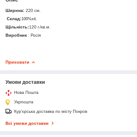
Ширина:
220 см.
Склад:
10
0%хб.
Щільність:
120 г./кв.м.
Виробник
: Росія
Приховати
Умови доставки
Нова Пошта
Укрпошта
Кур'єрська доставка по місту Покров
Всі умови доставки