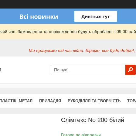
очий час. Замовлення та повідомлення будуть оброблені з 09:00 най
Ми працюємо під час війни. Віримо, все буде добре!,
1
ПЛАСТІК, МЕТАЛ
ПРИЛАДДЯ
РУКОДІЛЛЯ ТА ТВОРЧІСТЬ
ТОВ
Слімтекс No 200 білий
Готово до відправки