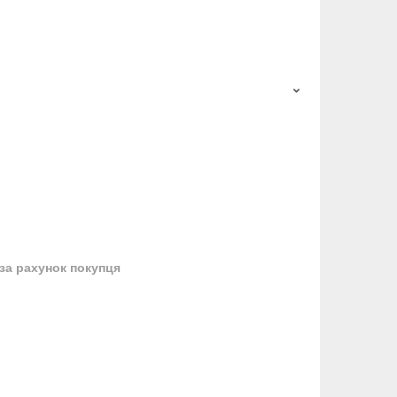
за рахунок покупця