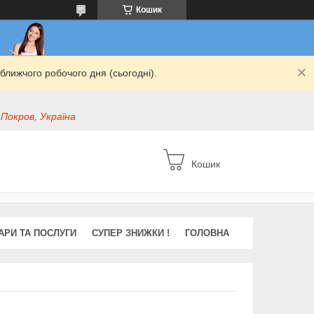
Кошик
ближчого робочого дня (сьогодні).
 Покров, Україна
Кошик
АРИ ТА ПОСЛУГИ
СУПЕР ЗНИЖКИ !
ГОЛОВНА