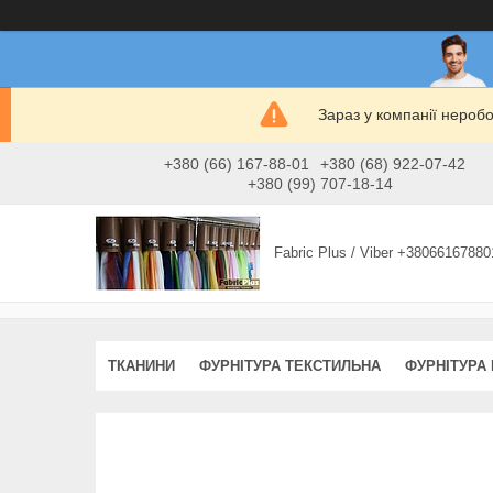
Зараз у компанії нероб
+380 (66) 167-88-01
+380 (68) 922-07-42
+380 (99) 707-18-14
Fabric Plus / Viber +38066167880
ТКАНИНИ
ФУРНІТУРА ТЕКСТИЛЬНА
ФУРНІТУРА 