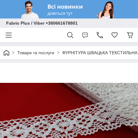
Fabric Plus / Viber +380661678801
Товари та послуги
ФУРНІТУРА ШВАЦЬКА ТЕКСТИЛЬНА