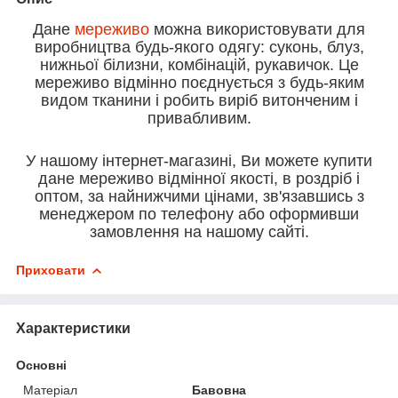
Дане
мереживо
можна використовувати для
виробництва будь-якого одягу: суконь, блуз,
нижньої білизни, комбінацій, рукавичок. Це
мереживо відмінно поєднується з будь-яким
видом тканини і робить виріб витонченим і
привабливим.
У нашому інтернет-магазині, Ви можете купити
дане мереживо відмінної якості, в роздріб і
оптом, за найнижчими цінами, зв'язавшись з
менеджером по телефону або оформивши
замовлення на нашому сайті.
Приховати
Характеристики
Основні
Матеріал
Бавовна