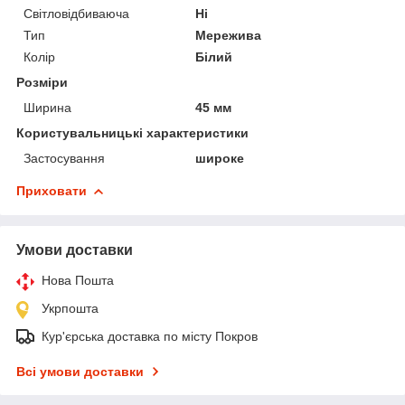
Світловідбиваюча
Ні
Тип
Мережива
Колір
Білий
Розміри
Ширина
45 мм
Користувальницькі характеристики
Застосування
широке
Приховати
Умови доставки
Нова Пошта
Укрпошта
Кур'єрська доставка по місту Покров
Всі умови доставки