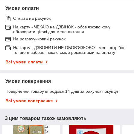
Умови оплати
Оплата на рахунок
На карту - ЧЕКАЮ на ДЗВІНОК - обов'язково хочу
обговорити цікаві для мене питання
На розрахунковий рахунок
На карту - ДЗВОНИТИ НЕ ОБОВ'ЯЗКОВО - мені потрібно
те, що я вибрав, чекаю смс з реквізитами на оплату
Всі умови оплати
Умови повернення
Повернення товару впродовж 14 днів за рахунок покупця
Всі умови повернення
З цим товаром також замовляють