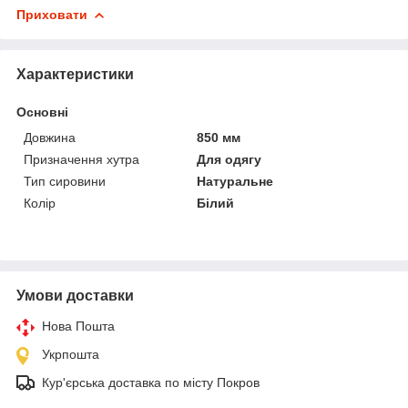
Приховати
Характеристики
Основні
Довжина
850 мм
Призначення хутра
Для одягу
Тип сировини
Натуральне
Колір
Білий
Умови доставки
Нова Пошта
Укрпошта
Кур'єрська доставка по місту Покров