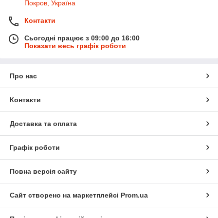
Покров, Україна
Контакти
Сьогодні працює з 09:00 до 16:00
Показати весь графік роботи
Про нас
Контакти
Доставка та оплата
Графік роботи
Повна версія сайту
Сайт створено на маркетплейсі
Prom.ua