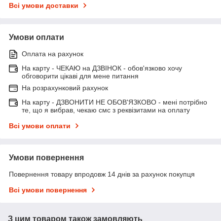
Всі умови доставки
Умови оплати
Оплата на рахунок
На карту - ЧЕКАЮ на ДЗВІНОК - обов'язково хочу
обговорити цікаві для мене питання
На розрахунковий рахунок
На карту - ДЗВОНИТИ НЕ ОБОВ'ЯЗКОВО - мені потрібно
те, що я вибрав, чекаю смс з реквізитами на оплату
Всі умови оплати
Умови повернення
Повернення товару впродовж 14 днів за рахунок покупця
Всі умови повернення
З цим товаром також замовляють