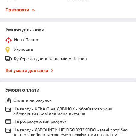
Приховати
Умови доставки
Нова Пошта
Укрпошта
Кур'єрська доставка по місту Покров
Всі умови доставки
Умови оплати
Оплата на рахунок
На карту - ЧЕКАЮ на ДЗВІНОК - обов'язково хочу
обговорити цікаві для мене питання
На розрахунковий рахунок
На карту - ДЗВОНИТИ НЕ ОБОВ'ЯЗКОВО - мені потрібно
те, що я вибрав, чекаю смс з реквізитами на оплату