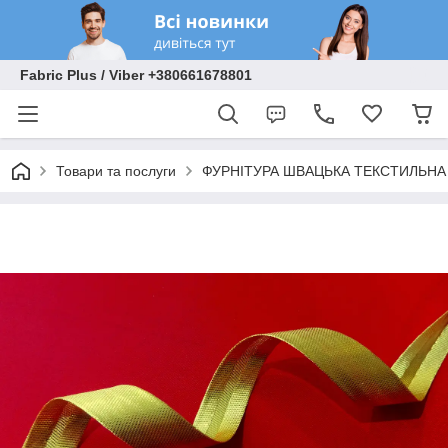
Fabric Plus / Viber +380661678801
Товари та послуги
ФУРНІТУРА ШВАЦЬКА ТЕКСТИЛЬНА