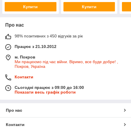
Купити
Купити
Про нас
98% позитивних з 450 відгуків за рік
Працює з 21.10.2012
м. Покров
Ми працюємо під час війни. Віримо, все буде добре! ,
Покров, Україна
Контакти
Сьогодні працює з 09:00 до 16:00
Показати весь графік роботи
Про нас
Контакти