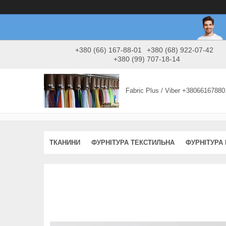
+380 (66) 167-88-01
+380 (68) 922-07-42
+380 (99) 707-18-14
Fabric Plus / Viber +38066167880
ТКАНИНИ
ФУРНІТУРА ТЕКСТИЛЬНА
ФУРНІТУРА 