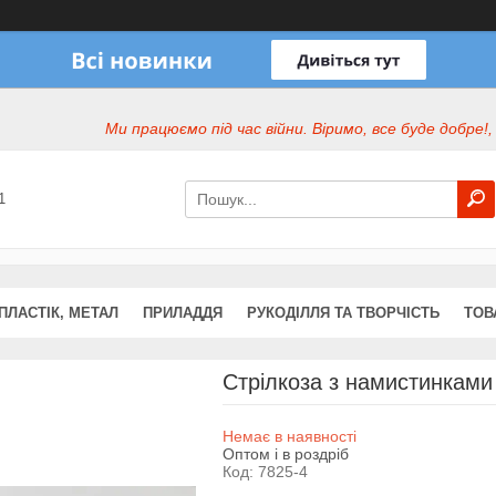
Ми працюємо під час війни. Віримо, все буде добре!,
1
ПЛАСТІК, МЕТАЛ
ПРИЛАДДЯ
РУКОДІЛЛЯ ТА ТВОРЧІСТЬ
ТОВ
Стрілкоза з намистинками 
Немає в наявності
Оптом і в роздріб
Код:
7825-4