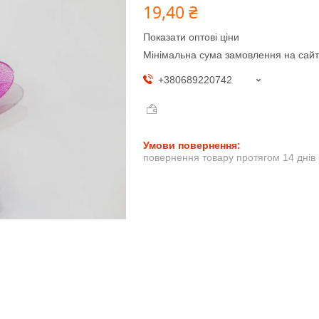
19,40 ₴
Показати оптові ціни
Мінімальна сума замовлення на сайт
+380689220742
повернення товару протягом 14 днів