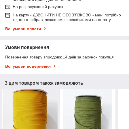
На розрахунковий рахунок
На карту - ДЗВОНИТИ НЕ ОБОВ'ЯЗКОВО - мені потрібно
те, що я вибрав, чекаю смс з реквізитами на оплату
Всі умови оплати
Умови повернення
Повернення товару впродовж 14 днів за рахунок покупця
Всі умови повернення
З цим товаром також замовляють