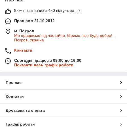
98% позитивних з 450 відгуків за рік
Працює з 21.10.2012
м. Покров
Ми працюємо під час війни. Віримо, все буде добре! ,
Покров, Україна
Контакти
Сьогодні працює з 09:00 до 16:00
Показати весь графік роботи
Про нас
Контакти
Доставка та оплата
Графік роботи