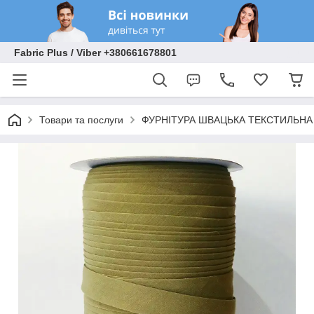
Fabric Plus / Viber +380661678801
Товари та послуги
ФУРНІТУРА ШВАЦЬКА ТЕКСТИЛЬНА