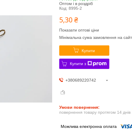
Оптом і в роздріб
Код:
8995-2
5,30 ₴
Показати оптові ціни
Мінімальна сума замовлення на сайт
Купити
Купити з
+380689220742
повернення товару протягом 14 днів