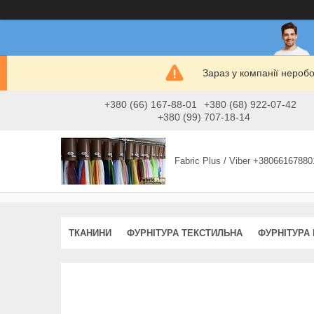
Зараз у компанії нероб
+380 (66) 167-88-01
+380 (68) 922-07-42
+380 (99) 707-18-14
Fabric Plus / Viber +38066167880
ТКАНИНИ
ФУРНІТУРА ТЕКСТИЛЬНА
ФУРНІТУРА 