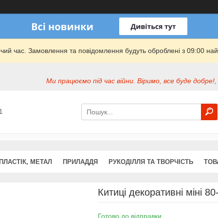
очий час. Замовлення та повідомлення будуть оброблені з 09:00 най
Ми працюємо під час війни. Віримо, все буде добре!,
1
ПЛАСТІК, МЕТАЛ
ПРИЛАДДЯ
РУКОДІЛЛЯ ТА ТВОРЧІСТЬ
ТОВ
Китиці декоративні міні 8
Готово до відправки