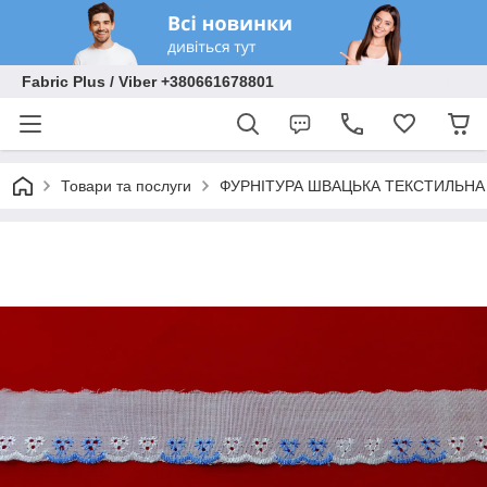
Fabric Plus / Viber +380661678801
Товари та послуги
ФУРНІТУРА ШВАЦЬКА ТЕКСТИЛЬНА