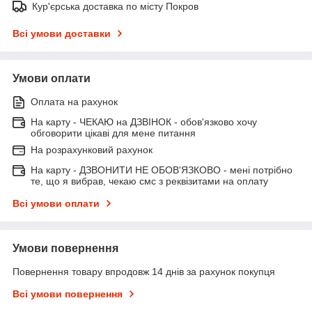
Кур'єрська доставка по місту Покров
Всі умови доставки
Умови оплати
Оплата на рахунок
На карту - ЧЕКАЮ на ДЗВІНОК - обов'язково хочу
обговорити цікаві для мене питання
На розрахунковий рахунок
На карту - ДЗВОНИТИ НЕ ОБОВ'ЯЗКОВО - мені потрібно
те, що я вибрав, чекаю смс з реквізитами на оплату
Всі умови оплати
Умови повернення
Повернення товару впродовж 14 днів за рахунок покупця
Всі умови повернення