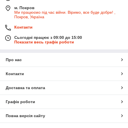
м. Покров
Ми працюємо під час війни. Віримо, все буде добре! ,
Покров, Україна
Контакти
Сьогодні працює з 09:00 до 15:00
Показати весь графік роботи
Про нас
Контакти
Доставка та оплата
Графік роботи
Повна версія сайту