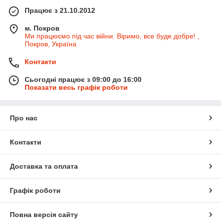
Працює з 21.10.2012
м. Покров
Ми працюємо під час війни. Віримо, все буде добре! ,
Покров, Україна
Контакти
Сьогодні працює з 09:00 до 16:00
Показати весь графік роботи
Про нас
Контакти
Доставка та оплата
Графік роботи
Повна версія сайту