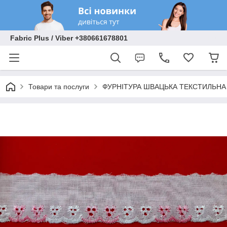
Fabric Plus / Viber +380661678801
Товари та послуги
ФУРНІТУРА ШВАЦЬКА ТЕКСТИЛЬНА