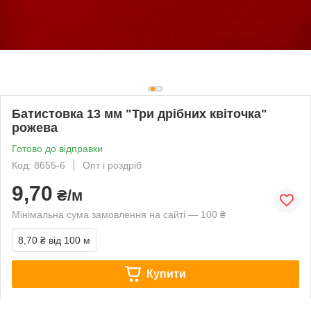
Батистовка 13 мм "Три дрібних квіточка"
рожева
Готово до відправки
Код: 8655-6
Опт і роздріб
9,70
₴/м
Мінімальна сума замовлення на сайті — 100 ₴
8,70 ₴
від 100 м
Купити