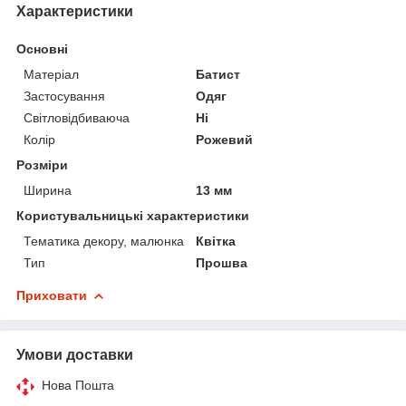
Характеристики
Основні
Матеріал
Батист
Застосування
Одяг
Світловідбиваюча
Ні
Колір
Рожевий
Розміри
Ширина
13 мм
Користувальницькі характеристики
Тематика декору, малюнка
Квітка
Тип
Прошва
Приховати
Умови доставки
Нова Пошта