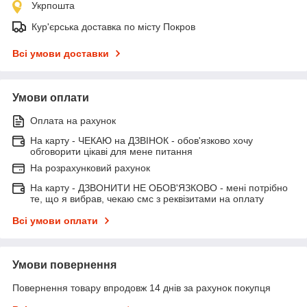
Укрпошта
Кур'єрська доставка по місту Покров
Всі умови доставки
Умови оплати
Оплата на рахунок
На карту - ЧЕКАЮ на ДЗВІНОК - обов'язково хочу
обговорити цікаві для мене питання
На розрахунковий рахунок
На карту - ДЗВОНИТИ НЕ ОБОВ'ЯЗКОВО - мені потрібно
те, що я вибрав, чекаю смс з реквізитами на оплату
Всі умови оплати
Умови повернення
Повернення товару впродовж 14 днів за рахунок покупця