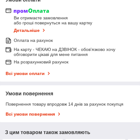
Ви отримаєте замовлення
або гроші повернуться на вашу картку
Детальніше
Оплата на рахунок
На карту - ЧЕКАЮ на ДЗВІНОК - обов'язково хочу
обговорити цікаві для мене питання
На розрахунковий рахунок
Всі умови оплати
Умови повернення
Повернення товару впродовж 14 днів за рахунок покупця
Всі умови повернення
З цим товаром також замовляють