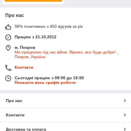
Про нас
98% позитивних з 450 відгуків за рік
Працює з 21.10.2012
м. Покров
Ми працюємо під час війни. Віримо, все буде добре! ,
Покров, Україна
Контакти
Сьогодні працює з 09:00 до 16:00
Показати весь графік роботи
Про нас
Контакти
Доставка та оплата