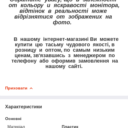
от кольору и яскравості монітора,
відтінок в реальності може
відрізнятися от зображених на
фото.
В нашому інтернет-магазині Ви можете
купити цю тасьму чудового якості, в
розницу и оптом, по самым низьким
ценам, зв'язавшись з менеджером по
телефону або оформив замовлення на
нашому сайті.
Приховати
Характеристики
Основні
Матеріал
Пластик