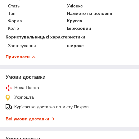
Стать
Унісекс
Тип
Намисто на волосіні
Форма
Кругла
Колір
Бірюзовий
Користувальницькі характеристики
Застосування
широке
Приховати
Умови доставки
Нова Пошта
Укрпошта
Кур'єрська доставка по місту Покров
Всі умови доставки
Умови оплати