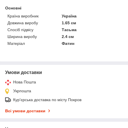
Основні
Країна виробник
Україна
Довжина виробу
1.65 см
Спосіб підвісу
Тасьма
Ширина виробу
2.4 см
Матеріал
Фатин
Умови доставки
Нова Пошта
Укрпошта
Кур'єрська доставка по місту Покров
Всі умови доставки