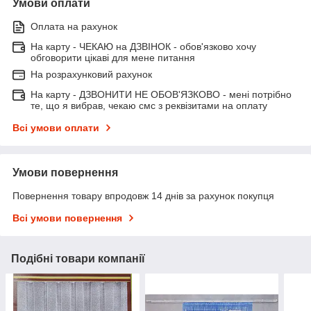
Умови оплати
Оплата на рахунок
На карту - ЧЕКАЮ на ДЗВІНОК - обов'язково хочу
обговорити цікаві для мене питання
На розрахунковий рахунок
На карту - ДЗВОНИТИ НЕ ОБОВ'ЯЗКОВО - мені потрібно
те, що я вибрав, чекаю смс з реквізитами на оплату
Всі умови оплати
Умови повернення
Повернення товару впродовж 14 днів за рахунок покупця
Всі умови повернення
Подібні товари компанії