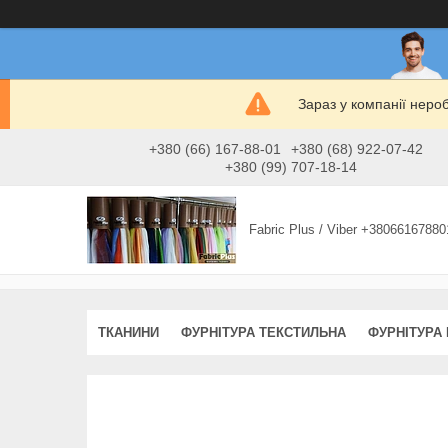
Зараз у компанії неро
+380 (66) 167-88-01
+380 (68) 922-07-42
+380 (99) 707-18-14
Fabric Plus / Viber +38066167880
ТКАНИНИ
ФУРНІТУРА ТЕКСТИЛЬНА
ФУРНІТУРА 