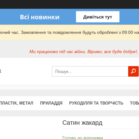
бочий час. Замовлення та повідомлення будуть оброблені з 09:00 на
Ми працюємо під час війни. Віримо, все буде добре!,
1
ПЛАСТІК, МЕТАЛ
ПРИЛАДДЯ
РУКОДІЛЛЯ ТА ТВОРЧІСТЬ
ТОВ
Сатин жакард
Готово до відправки