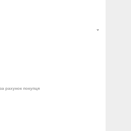
за рахунок покупця