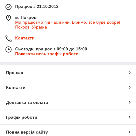
Працює з 21.10.2012
м. Покров
Ми працюємо під час війни. Віримо, все буде добре! ,
Покров, Україна
Контакти
Сьогодні працює з 09:00 до 15:00
Показати весь графік роботи
Про нас
Контакти
Доставка та оплата
Графік роботи
Повна версія сайту