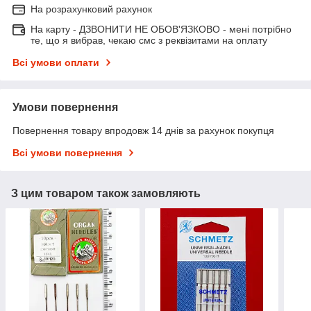
На розрахунковий рахунок
На карту - ДЗВОНИТИ НЕ ОБОВ'ЯЗКОВО - мені потрібно
те, що я вибрав, чекаю смс з реквізитами на оплату
Всі умови оплати
Умови повернення
Повернення товару впродовж 14 днів за рахунок покупця
Всі умови повернення
З цим товаром також замовляють