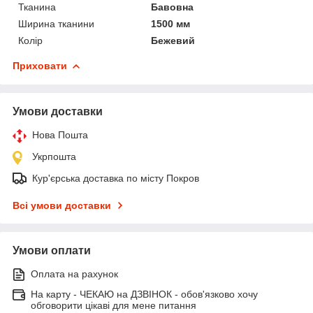
Тканина
Бавовна
Ширина тканини
1500 мм
Колір
Бежевий
Приховати
Умови доставки
Нова Пошта
Укрпошта
Кур'єрська доставка по місту Покров
Всі умови доставки
Умови оплати
Оплата на рахунок
На карту - ЧЕКАЮ на ДЗВІНОК - обов'язково хочу
обговорити цікаві для мене питання