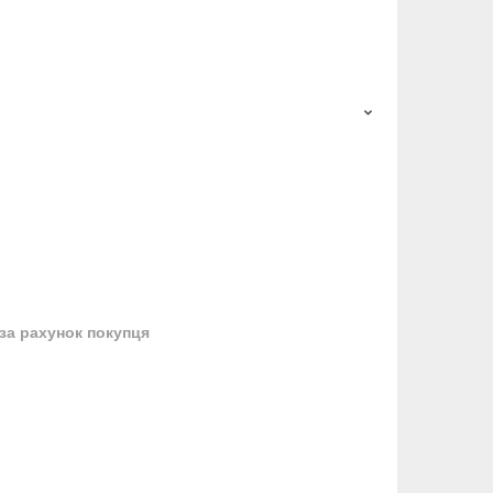
за рахунок покупця