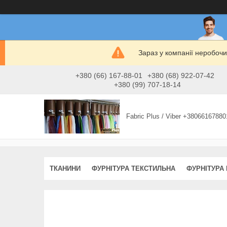
Зараз у компанії неробочи
+380 (66) 167-88-01
+380 (68) 922-07-42
+380 (99) 707-18-14
Fabric Plus / Viber +38066167880
ТКАНИНИ
ФУРНІТУРА ТЕКСТИЛЬНА
ФУРНІТУРА 