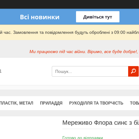
й час. Замовлення та повідомлення будуть оброблені з 09:00 найбли
Ми працюємо під час війни. Віримо, все буде добре!,
1
ПЛАСТІК, МЕТАЛ
ПРИЛАДДЯ
РУКОДІЛЛЯ ТА ТВОРЧІСТЬ
ТОВ
Мереживо Флора синє з б
Готово до відправки