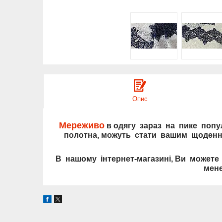
Опис
Мереживо
в одягу зараз на пике попу
полотна, можуть стати вашим щоденн
В нашому інтернет-магазині, Ви можете 
мен