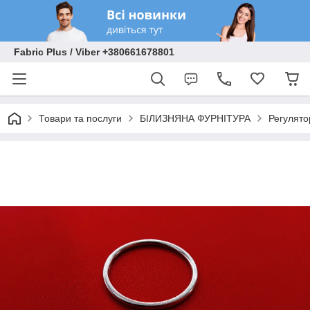
Fabric Plus / Viber +380661678801
Товари та послуги
БІЛИЗНЯНА ФУРНІТУРА
Регулятор