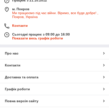
Працює з 21.10.2012
м. Покров
Ми працюємо під час війни. Віримо, все буде добре! ,
Покров, Україна
Контакти
Сьогодні працює з 09:00 до 16:00
Показати весь графік роботи
Про нас
Контакти
Доставка та оплата
Графік роботи
Повна версія сайту