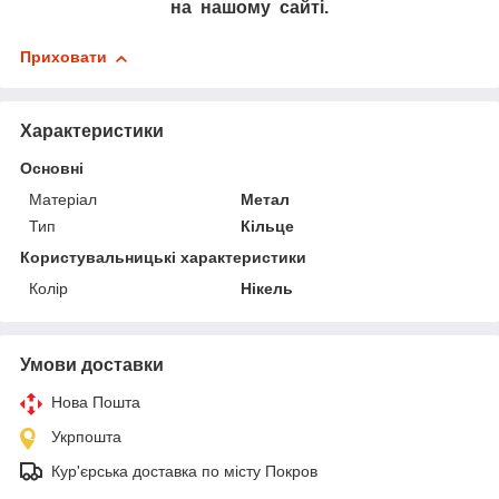
на нашому сайті.
Приховати
Характеристики
Основні
Матеріал
Метал
Тип
Кільце
Користувальницькі характеристики
Колір
Нікель
Умови доставки
Нова Пошта
Укрпошта
Кур'єрська доставка по місту Покров