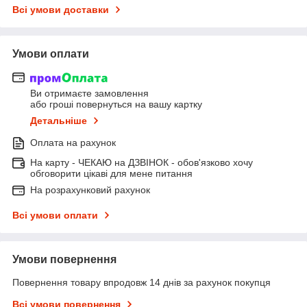
Всі умови доставки
Умови оплати
Ви отримаєте замовлення
або гроші повернуться на вашу картку
Детальніше
Оплата на рахунок
На карту - ЧЕКАЮ на ДЗВІНОК - обов'язково хочу
обговорити цікаві для мене питання
На розрахунковий рахунок
Всі умови оплати
Умови повернення
Повернення товару впродовж 14 днів за рахунок покупця
Всі умови повернення