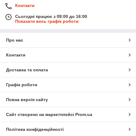
Контакти
Сьогодні працює з 09:00 до 16:00
Показати весь графік роботи
Про нас
Контакти
Доставка та оплата
Графік роботи
Повна версія сайту
Сайт створено на маркетплейсі
Prom.ua
Політика конфіденційності