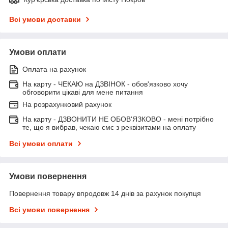
Всі умови доставки
Умови оплати
Оплата на рахунок
На карту - ЧЕКАЮ на ДЗВІНОК - обов'язково хочу
обговорити цікаві для мене питання
На розрахунковий рахунок
На карту - ДЗВОНИТИ НЕ ОБОВ'ЯЗКОВО - мені потрібно
те, що я вибрав, чекаю смс з реквізитами на оплату
Всі умови оплати
Умови повернення
Повернення товару впродовж 14 днів за рахунок покупця
Всі умови повернення