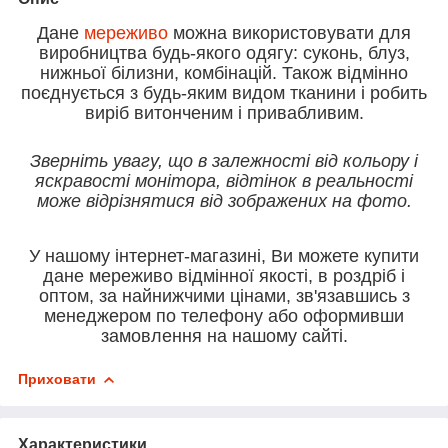
Дане
мереживо
можна використовувати для
виробництва будь-якого одягу: суконь, блуз,
нижньої білизни, комбінацій. Також відмінно
поєднується з будь-яким видом тканини і робить
виріб витонченим і привабливим.
Зверніть увагу, що в залежності від кольору і
яскравості монітора, відтінок в реальності
може відрізнятися від зображених на фото.
У нашому інтернет-магазині, Ви можете купити
дане мереживо відмінної якості, в роздріб і
оптом, за найнижчими цінами, зв'язавшись з
менеджером по телефону або оформивши
замовлення на нашому сайті.
Приховати
Характеристики