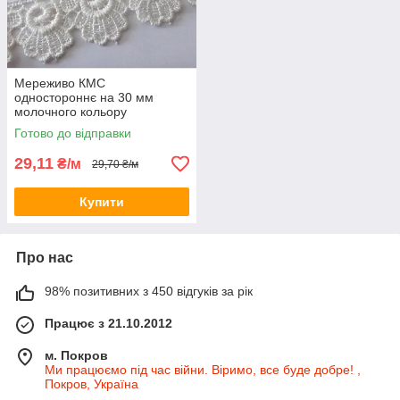
Мереживо КМС
одностороннє на 30 мм
молочного кольору
Готово до відправки
29,11
₴/м
29,70 ₴/м
Купити
Про нас
98% позитивних з 450 відгуків за рік
Працює з 21.10.2012
м. Покров
Ми працюємо під час війни. Віримо, все буде добре! ,
Покров, Україна