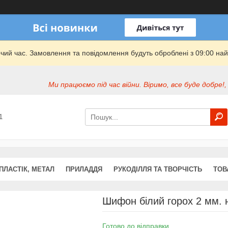
очий час. Замовлення та повідомлення будуть оброблені з 09:00 най
Ми працюємо під час війни. Віримо, все буде добре!,
1
ПЛАСТІК, МЕТАЛ
ПРИЛАДДЯ
РУКОДІЛЛЯ ТА ТВОРЧІСТЬ
ТОВ
Шифон білий горох 2 мм. 
Готово до відправки