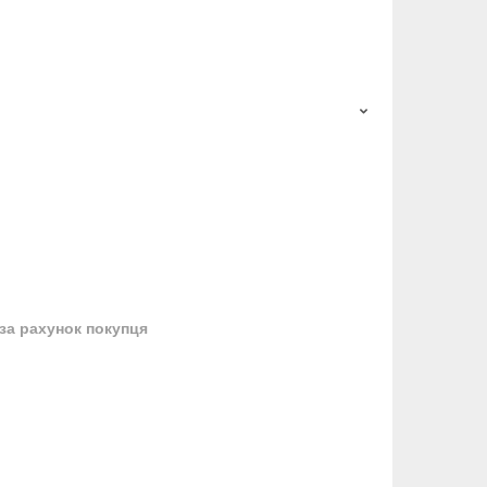
за рахунок покупця