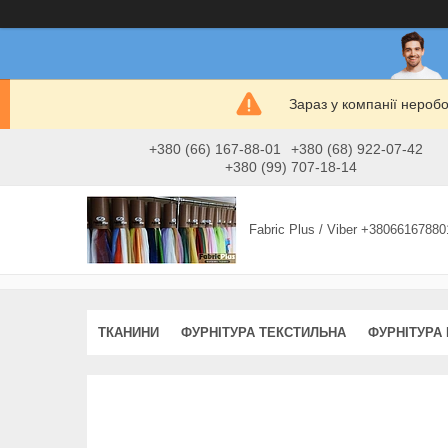
Зараз у компанії нероб
+380 (66) 167-88-01
+380 (68) 922-07-42
+380 (99) 707-18-14
Fabric Plus / Viber +38066167880
ТКАНИНИ
ФУРНІТУРА ТЕКСТИЛЬНА
ФУРНІТУРА 