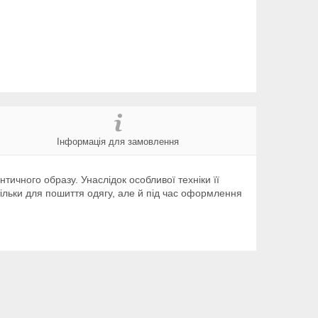
Інформація для замовлення
тичного образу. Унаслідок особливої техніки її
ільки для пошиття одягу, але й під час оформлення