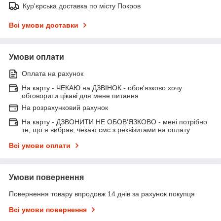
Кур'єрська доставка по місту Покров
Всі умови доставки
Умови оплати
Оплата на рахунок
На карту - ЧЕКАЮ на ДЗВІНОК - обов'язково хочу
обговорити цікаві для мене питання
На розрахунковий рахунок
На карту - ДЗВОНИТИ НЕ ОБОВ'ЯЗКОВО - мені потрібно
те, що я вибрав, чекаю смс з реквізитами на оплату
Всі умови оплати
Умови повернення
Повернення товару впродовж 14 днів за рахунок покупця
Всі умови повернення