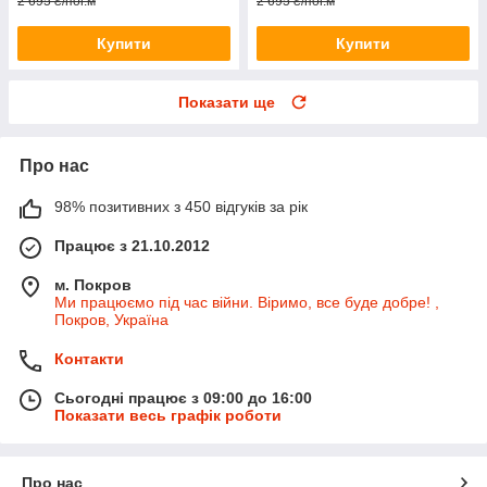
2 695 ₴/пог.м
2 695 ₴/пог.м
Купити
Купити
Показати ще
Про нас
98% позитивних з 450 відгуків за рік
Працює з 21.10.2012
м. Покров
Ми працюємо під час війни. Віримо, все буде добре! ,
Покров, Україна
Контакти
Сьогодні працює з 09:00 до 16:00
Показати весь графік роботи
Про нас