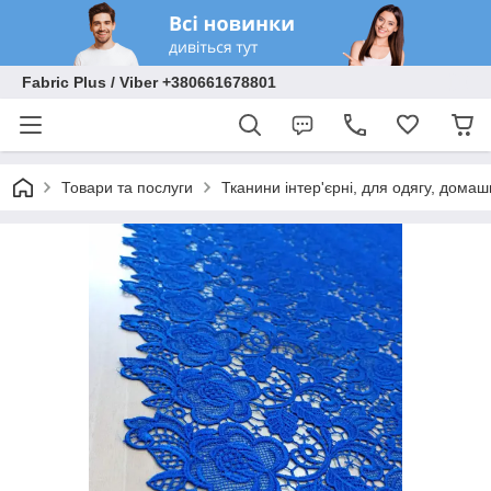
Fabric Plus / Viber +380661678801
Товари та послуги
Тканини інтер'єрні, для одягу, домаш