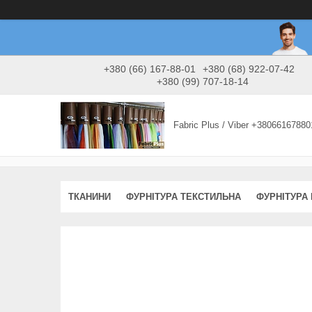
+380 (66) 167-88-01
+380 (68) 922-07-42
+380 (99) 707-18-14
Fabric Plus / Viber +38066167880
ТКАНИНИ
ФУРНІТУРА ТЕКСТИЛЬНА
ФУРНІТУРА 