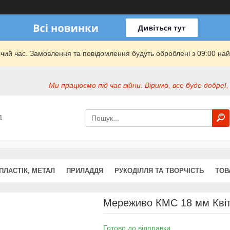
очий час. Замовлення та повідомлення будуть оброблені з 09:00 най
Ми працюємо під час війни. Віримо, все буде добре!,
1
ПЛАСТІК, МЕТАЛ
ПРИЛАДДЯ
РУКОДІЛЛЯ ТА ТВОРЧІСТЬ
ТОВ
Мереживо КМС 18 мм Квіт
Готово до відправки