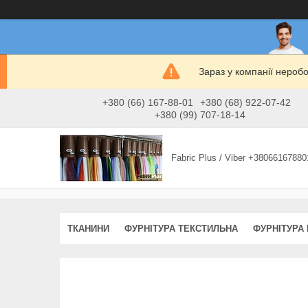
Зараз у компанії нероб
+380 (66) 167-88-01
+380 (68) 922-07-42
+380 (99) 707-18-14
Fabric Plus / Viber +38066167880
ТКАНИНИ
ФУРНІТУРА ТЕКСТИЛЬНА
ФУРНІТУРА 