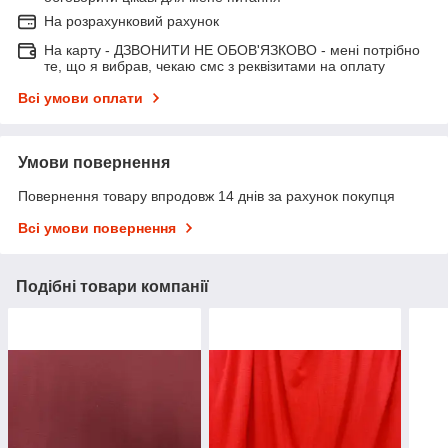
На розрахунковий рахунок
На карту - ДЗВОНИТИ НЕ ОБОВ'ЯЗКОВО - мені потрібно
те, що я вибрав, чекаю смс з реквізитами на оплату
Всі умови оплати
Умови повернення
Повернення товару впродовж 14 днів за рахунок покупця
Всі умови повернення
Подібні товари компанії