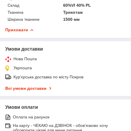
Склад
60%VI 40% PL
Тканина
Трикотаж
Ширина тканини
1500 мм
Приховати
Умови доставки
Нова Пошта
Укрпошта
Кур'єрська доставка по місту Покров
Всі умови доставки
Умови оплати
Оплата на рахунок
На карту - ЧЕКАЮ на ДЗВІНОК - обов'язково хочу
обговорити цікаві для мене питання